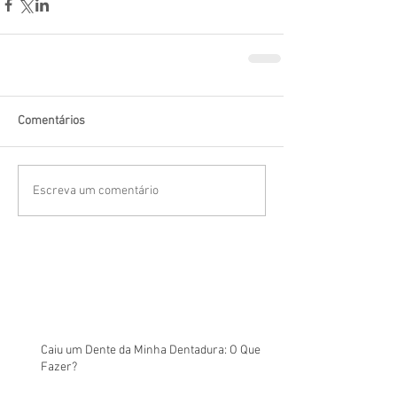
Comentários
Escreva um comentário
Caiu um Dente da Minha Dentadura: O Que
Fazer?