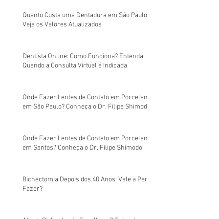
Quanto Custa uma Dentadura em São Paulo?
Veja os Valores Atualizados
Dentista Online: Como Funciona? Entenda
Quando a Consulta Virtual é Indicada
Onde Fazer Lentes de Contato em Porcelana
em São Paulo? Conheça o Dr. Filipe Shimodo
Onde Fazer Lentes de Contato em Porcelana
em Santos? Conheça o Dr. Filipe Shimodo
Bichectomia Depois dos 40 Anos: Vale a Pena
Fazer?