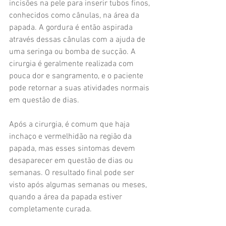
incisões na pele para inserir tubos finos, 
conhecidos como cânulas, na área da 
papada. A gordura é então aspirada 
através dessas cânulas com a ajuda de 
uma seringa ou bomba de sucção. A 
cirurgia é geralmente realizada com 
pouca dor e sangramento, e o paciente 
pode retornar a suas atividades normais 
em questão de dias.
Após a cirurgia, é comum que haja 
inchaço e vermelhidão na região da 
papada, mas esses sintomas devem 
desaparecer em questão de dias ou 
semanas. O resultado final pode ser 
visto após algumas semanas ou meses, 
quando a área da papada estiver 
completamente curada.