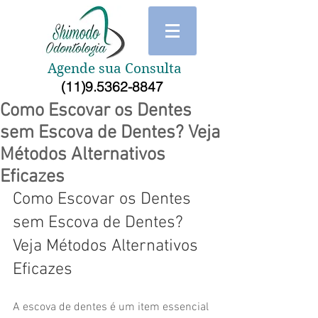
Agende sua Consulta
(11)9.5362-8847
Como Escovar os Dentes
sem Escova de Dentes? Veja
Métodos Alternativos
Eficazes
Como Escovar os Dentes 
sem Escova de Dentes? 
Veja Métodos Alternativos 
Eficazes
A escova de dentes é um item essencial 