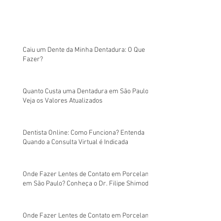
Caiu um Dente da Minha Dentadura: O Que
Fazer?
Quanto Custa uma Dentadura em São Paulo?
Veja os Valores Atualizados
Dentista Online: Como Funciona? Entenda
Quando a Consulta Virtual é Indicada
Onde Fazer Lentes de Contato em Porcelana
em São Paulo? Conheça o Dr. Filipe Shimodo
Onde Fazer Lentes de Contato em Porcelana