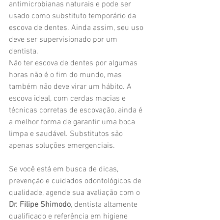
antimicrobianas naturais e pode ser 
usado como substituto temporário da 
escova de dentes. Ainda assim, seu uso 
deve ser supervisionado por um 
dentista.
Não ter escova de dentes por algumas 
horas não é o fim do mundo, mas 
também não deve virar um hábito. A 
escova ideal, com cerdas macias e 
técnicas corretas de escovação, ainda é 
a melhor forma de garantir uma boca 
limpa e saudável. Substitutos são 
apenas soluções emergenciais.
Se você está em busca de dicas, 
prevenção e cuidados odontológicos de 
qualidade, agende sua avaliação com o 
Dr. Filipe Shimodo
, dentista altamente 
qualificado e referência em higiene 