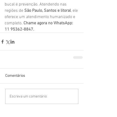
bucal e prevenção. Atendendo nas 
regiões de 
São Paulo, Santos e litoral
, ele 
oferece um atendimento humanizado e 
completo. 
Chame agora no WhatsApp: 
11 95362-8847.
Comentários
Escreva um comentário