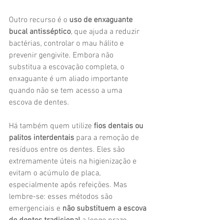
Outro recurso é o 
uso de enxaguante 
bucal antisséptico
, que ajuda a reduzir 
bactérias, controlar o mau hálito e 
prevenir gengivite. Embora não 
substitua a escovação completa, o 
enxaguante é um aliado importante 
quando não se tem acesso a uma 
escova de dentes.
Há também quem utilize 
fios dentais ou 
palitos interdentais
 para a remoção de 
resíduos entre os dentes. Eles são 
extremamente úteis na higienização e 
evitam o acúmulo de placa, 
especialmente após refeições. Mas 
lembre-se: esses métodos são 
emergenciais e 
não substituem a escova 