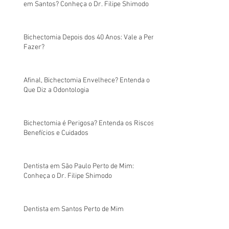
em Santos? Conheça o Dr. Filipe Shimodo
Bichectomia Depois dos 40 Anos: Vale a Pena
Fazer?
Afinal, Bichectomia Envelhece? Entenda o
Que Diz a Odontologia
Bichectomia é Perigosa? Entenda os Riscos,
Benefícios e Cuidados
Dentista em São Paulo Perto de Mim:
Conheça o Dr. Filipe Shimodo
Dentista em Santos Perto de Mim