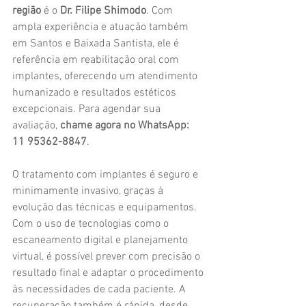
região
 é o 
Dr. Filipe Shimodo
. Com 
ampla experiência e atuação também 
em Santos e Baixada Santista, ele é 
referência em reabilitação oral com 
implantes, oferecendo um atendimento 
humanizado e resultados estéticos 
excepcionais. Para agendar sua 
avaliação, 
chame agora no WhatsApp: 
11 95362-8847
.
O tratamento com implantes é seguro e 
minimamente invasivo, graças à 
evolução das técnicas e equipamentos. 
Com o uso de tecnologias como o 
escaneamento digital e planejamento 
virtual, é possível prever com precisão o 
resultado final e adaptar o procedimento 
às necessidades de cada paciente. A 