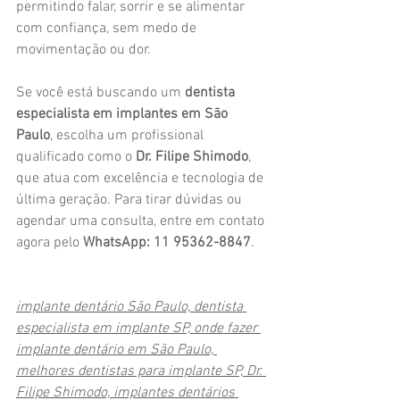
permitindo falar, sorrir e se alimentar 
com confiança, sem medo de 
movimentação ou dor.
Se você está buscando um 
dentista 
especialista em implantes em São 
Paulo
, escolha um profissional 
qualificado como o 
Dr. Filipe Shimodo
, 
que atua com excelência e tecnologia de 
última geração. Para tirar dúvidas ou 
agendar uma consulta, entre em contato 
agora pelo 
WhatsApp: 11 95362-8847
.
implante dentário São Paulo, dentista 
especialista em implante SP, onde fazer 
implante dentário em São Paulo, 
melhores dentistas para implante SP, Dr. 
Filipe Shimodo, implantes dentários 