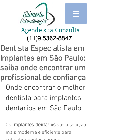
Agende sua Consulta
(11)9.5362-8847
Dentista Especialista em
Implantes em São Paulo:
saiba onde encontrar um
profissional de confiança
Onde encontrar o melhor 
dentista para implantes 
dentários em São Paulo
Os 
implantes dentários
 são a solução 
mais moderna e eficiente para 