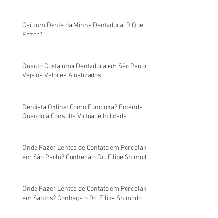
Caiu um Dente da Minha Dentadura: O Que
Fazer?
Quanto Custa uma Dentadura em São Paulo?
Veja os Valores Atualizados
Dentista Online: Como Funciona? Entenda
Quando a Consulta Virtual é Indicada
Onde Fazer Lentes de Contato em Porcelana
em São Paulo? Conheça o Dr. Filipe Shimodo
Onde Fazer Lentes de Contato em Porcelana
em Santos? Conheça o Dr. Filipe Shimodo