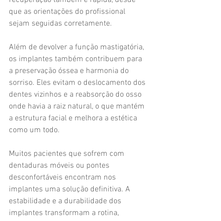
recuperação também é rápida, desde 
que as orientações do profissional 
sejam seguidas corretamente.
Além de devolver a função mastigatória, 
os implantes também contribuem para 
a preservação óssea e harmonia do 
sorriso. Eles evitam o deslocamento dos 
dentes vizinhos e a reabsorção do osso 
onde havia a raiz natural, o que mantém 
a estrutura facial e melhora a estética 
como um todo.
Muitos pacientes que sofrem com 
dentaduras móveis ou pontes 
desconfortáveis encontram nos 
implantes uma solução definitiva. A 
estabilidade e a durabilidade dos 
implantes transformam a rotina, 