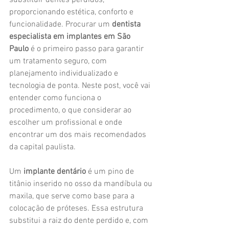
substituir dentes perdidos, 
proporcionando estética, conforto e 
funcionalidade. Procurar um 
dentista 
especialista em implantes em São 
Paulo
 é o primeiro passo para garantir 
um tratamento seguro, com 
planejamento individualizado e 
tecnologia de ponta. Neste post, você vai 
entender como funciona o 
procedimento, o que considerar ao 
escolher um profissional e onde 
encontrar um dos mais recomendados 
da capital paulista.
Um 
implante dentário
 é um pino de 
titânio inserido no osso da mandíbula ou 
maxila, que serve como base para a 
colocação de próteses. Essa estrutura 
substitui a raiz do dente perdido e, com 