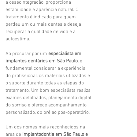
a osseointegração, proporciona 
estabilidade e aparência natural. O 
tratamento é indicado para quem 
perdeu um ou mais dentes e deseja 
recuperar a qualidade de vida e a 
autoestima.
Ao procurar por um 
especialista em 
implantes dentários em São Paulo
, é 
fundamental considerar a experiência 
do profissional, os materiais utilizados e 
o suporte durante todas as etapas do 
tratamento. Um bom especialista realiza 
exames detalhados, planejamento digital 
do sorriso e oferece acompanhamento 
personalizado, do pré ao pós-operatório.
Um dos nomes mais reconhecidos na 
área de 
implantodontia em São Paulo e 