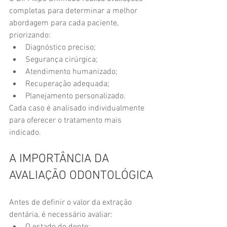
completas para determinar a melhor 
abordagem para cada paciente, 
priorizando:
Diagnóstico preciso;
Segurança cirúrgica;
Atendimento humanizado;
Recuperação adequada;
Planejamento personalizado.
Cada caso é analisado individualmente 
para oferecer o tratamento mais 
indicado.
A IMPORTÂNCIA DA 
AVALIAÇÃO ODONTOLÓGICA
Antes de definir o valor da extração 
dentária, é necessário avaliar: