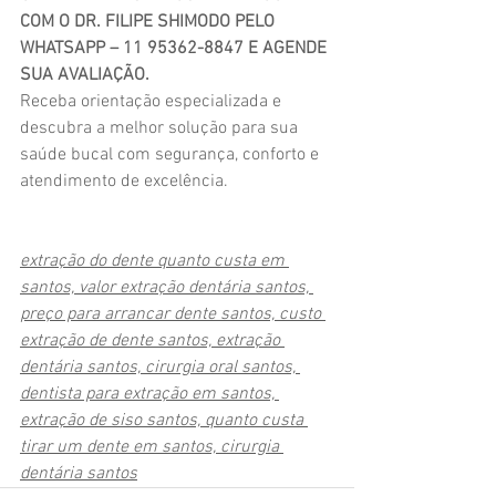
COM O DR. FILIPE SHIMODO PELO 
WHATSAPP – 11 95362-8847 E AGENDE 
SUA AVALIAÇÃO.
Receba orientação especializada e 
descubra a melhor solução para sua 
saúde bucal com segurança, conforto e 
atendimento de excelência.
extração do dente quanto custa em 
santos, valor extração dentária santos, 
preço para arrancar dente santos, custo 
extração de dente santos, extração 
dentária santos, cirurgia oral santos, 
dentista para extração em santos, 
extração de siso santos, quanto custa 
tirar um dente em santos, cirurgia 
dentária santos