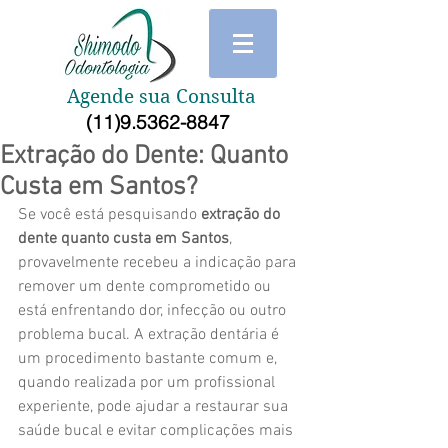
Agende sua Consulta
(11)9.5362-8847
Extração do Dente: Quanto
Custa em Santos?
Se você está pesquisando 
extração do 
dente quanto custa em Santos
, 
provavelmente recebeu a indicação para 
remover um dente comprometido ou 
está enfrentando dor, infecção ou outro 
problema bucal. A extração dentária é 
um procedimento bastante comum e, 
quando realizada por um profissional 
experiente, pode ajudar a restaurar sua 
saúde bucal e evitar complicações mais 