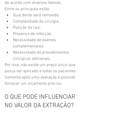
de acordo com diversos fatores.
Entre os principais estão:
Qual dente será removido;
Complexidade da cirurgia;
Posição da raiz;
Presença de infecção;
Necessidade de exames 
complementares;
Necessidade de procedimentos 
cirúrgicos adicionais.
Por isso, não existe um preço único que 
possa ser aplicado a todos os pacientes.
Somente após uma avaliação é possível 
fornecer um orçamento preciso.
O QUE PODE INFLUENCIAR 
NO VALOR DA EXTRAÇÃO?