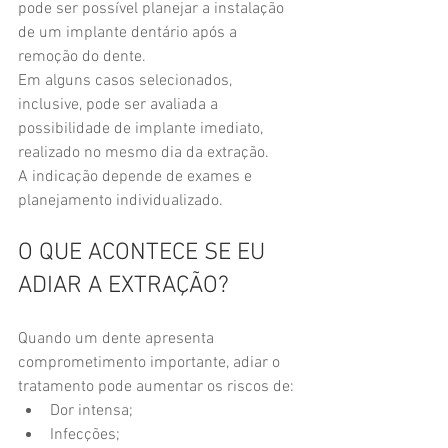
pode ser possível planejar a instalação 
de um implante dentário após a 
remoção do dente.
Em alguns casos selecionados, 
inclusive, pode ser avaliada a 
possibilidade de implante imediato, 
realizado no mesmo dia da extração.
A indicação depende de exames e 
planejamento individualizado.
O QUE ACONTECE SE EU 
ADIAR A EXTRAÇÃO?
Quando um dente apresenta 
comprometimento importante, adiar o 
tratamento pode aumentar os riscos de:
Dor intensa;
Infecções;