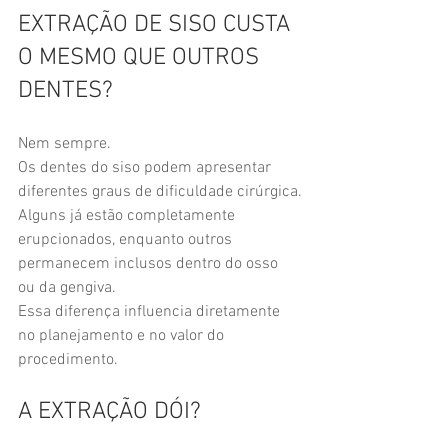
EXTRAÇÃO DE SISO CUSTA 
O MESMO QUE OUTROS 
DENTES?
Nem sempre.
Os dentes do siso podem apresentar 
diferentes graus de dificuldade cirúrgica.
Alguns já estão completamente 
erupcionados, enquanto outros 
permanecem inclusos dentro do osso 
ou da gengiva.
Essa diferença influencia diretamente 
no planejamento e no valor do 
procedimento.
A EXTRAÇÃO DÓI?