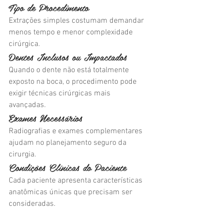
Tipo de Procedimento
Extrações simples costumam demandar 
menos tempo e menor complexidade 
cirúrgica.
Dentes Inclusos ou Impactados
Quando o dente não está totalmente 
exposto na boca, o procedimento pode 
exigir técnicas cirúrgicas mais 
avançadas.
Exames Necessários
Radiografias e exames complementares 
ajudam no planejamento seguro da 
cirurgia.
Condições Clínicas do Paciente
Cada paciente apresenta características 
anatômicas únicas que precisam ser 
consideradas.