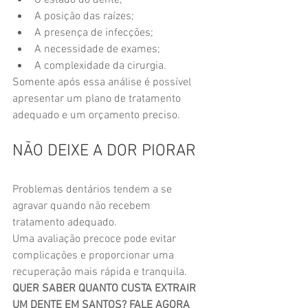
O estado do dente;
A posição das raízes;
A presença de infecções;
A necessidade de exames;
A complexidade da cirurgia.
Somente após essa análise é possível 
apresentar um plano de tratamento 
adequado e um orçamento preciso.
NÃO DEIXE A DOR PIORAR
Problemas dentários tendem a se 
agravar quando não recebem 
tratamento adequado.
Uma avaliação precoce pode evitar 
complicações e proporcionar uma 
recuperação mais rápida e tranquila.
QUER SABER QUANTO CUSTA EXTRAIR 
UM DENTE EM SANTOS? FALE AGORA 