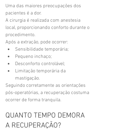
Uma das maiores preocupações dos 
pacientes é a dor.
A cirurgia é realizada com anestesia 
local, proporcionando conforto durante o 
procedimento.
Após a extração, pode ocorrer:
Sensibilidade temporária;
Pequeno inchaço;
Desconforto controlável;
Limitação temporária da 
mastigação.
Seguindo corretamente as orientações 
pós-operatórias, a recuperação costuma 
ocorrer de forma tranquila.
QUANTO TEMPO DEMORA 
A RECUPERAÇÃO?