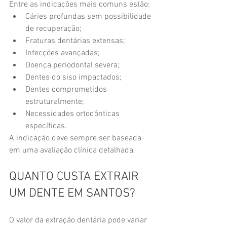
Entre as indicações mais comuns estão:
Cáries profundas sem possibilidade 
de recuperação;
Fraturas dentárias extensas;
Infecções avançadas;
Doença periodontal severa;
Dentes do siso impactados;
Dentes comprometidos 
estruturalmente;
Necessidades ortodônticas 
específicas.
A indicação deve sempre ser baseada 
em uma avaliação clínica detalhada.
QUANTO CUSTA EXTRAIR 
UM DENTE EM SANTOS?
O valor da extração dentária pode variar 