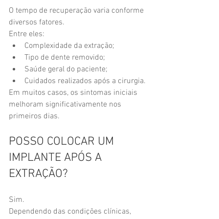
O tempo de recuperação varia conforme 
diversos fatores.
Entre eles:
Complexidade da extração;
Tipo de dente removido;
Saúde geral do paciente;
Cuidados realizados após a cirurgia.
Em muitos casos, os sintomas iniciais 
melhoram significativamente nos 
primeiros dias.
POSSO COLOCAR UM 
IMPLANTE APÓS A 
EXTRAÇÃO?
Sim.
Dependendo das condições clínicas, 