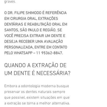
graves.
O DR. FILIPE SHIMODO É REFERÊNCIA 
EM CIRURGIA ORAL, EXTRAÇÕES 
DENTÁRIAS E REABILITAÇÃO ORAL EM 
SANTOS, SÃO PAULO E REGIÃO. SE 
VOCÊ PRECISA EXTRAIR UM DENTE E 
DESEJA RECEBER UMA AVALIAÇÃO 
PERSONALIZADA, ENTRE EM CONTATO 
PELO WHATSAPP – 11 95362-8847.
QUANDO A EXTRAÇÃO DE 
UM DENTE É NECESSÁRIA?
Embora a odontologia moderna busque 
preservar os dentes naturais sempre 
que possível, existem situações em que 
a extração se torna a melhor alternativa.