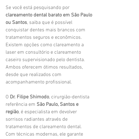
Se você está pesquisando por 
clareamento dental barato em São Paulo 
ou Santos
, saiba que é possível 
conquistar dentes mais brancos com 
tratamentos seguros e econômicos. 
Existem opções como clareamento a 
laser em consultório e clareamento 
caseiro supervisionado pelo dentista. 
Ambos oferecem ótimos resultados, 
desde que realizados com 
acompanhamento profissional.
O 
Dr. Filipe Shimodo
, cirurgião-dentista 
referência em 
São Paulo, Santos e 
região
, é especialista em devolver 
sorrisos radiantes através de 
tratamentos de clareamento dental. 
Com técnicas modernas, ele garante 