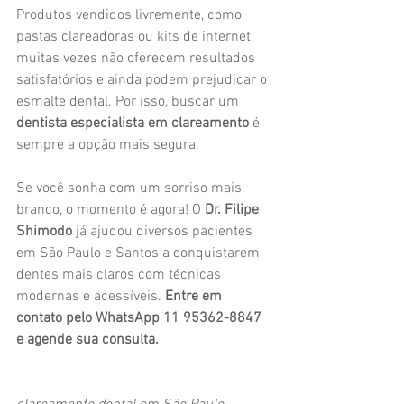
Produtos vendidos livremente, como 
pastas clareadoras ou kits de internet, 
muitas vezes não oferecem resultados 
satisfatórios e ainda podem prejudicar o 
esmalte dental. Por isso, buscar um 
dentista especialista em clareamento
 é 
sempre a opção mais segura.
Se você sonha com um sorriso mais 
branco, o momento é agora! O 
Dr. Filipe 
Shimodo
 já ajudou diversos pacientes 
em São Paulo e Santos a conquistarem 
dentes mais claros com técnicas 
modernas e acessíveis. 
Entre em 
contato pelo WhatsApp 11 95362-8847 
e agende sua consulta.