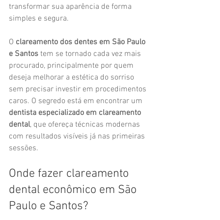
transformar sua aparência de forma 
simples e segura.
O 
clareamento dos dentes em São Paulo 
e Santos
 tem se tornado cada vez mais 
procurado, principalmente por quem 
deseja melhorar a estética do sorriso 
sem precisar investir em procedimentos 
caros. O segredo está em encontrar um 
dentista especializado em clareamento 
dental
, que ofereça técnicas modernas 
com resultados visíveis já nas primeiras 
sessões.
Onde fazer clareamento 
dental econômico em São 
Paulo e Santos?