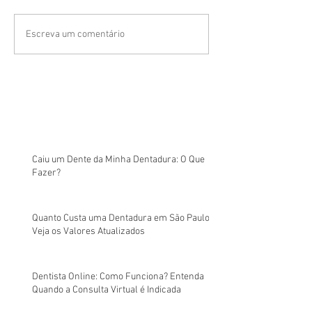
Escreva um comentário
Caiu um Dente da Minha Dentadura: O Que
Fazer?
Quanto Custa uma Dentadura em São Paulo?
Veja os Valores Atualizados
Dentista Online: Como Funciona? Entenda
Quando a Consulta Virtual é Indicada