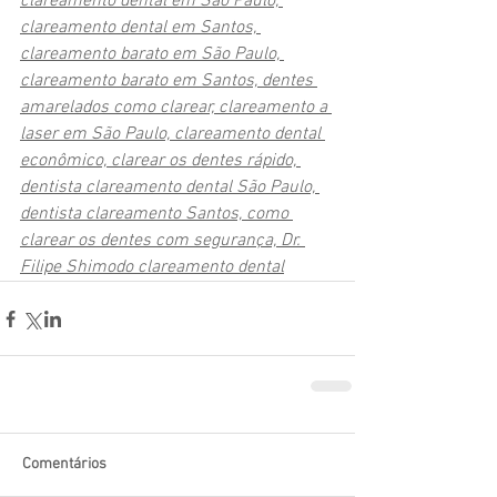
clareamento dental em São Paulo, 
clareamento dental em Santos, 
clareamento barato em São Paulo, 
clareamento barato em Santos, dentes 
amarelados como clarear, clareamento a 
laser em São Paulo, clareamento dental 
econômico, clarear os dentes rápido, 
dentista clareamento dental São Paulo, 
dentista clareamento Santos, como 
clarear os dentes com segurança, Dr. 
Filipe Shimodo clareamento dental
Comentários