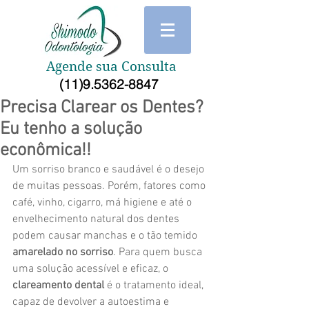
Agende sua Consulta
(11)9.5362-8847
Precisa Clarear os Dentes?
Eu tenho a solução
econômica!!
Um sorriso branco e saudável é o desejo 
de muitas pessoas. Porém, fatores como 
café, vinho, cigarro, má higiene e até o 
envelhecimento natural dos dentes 
podem causar manchas e o tão temido 
amarelado no sorriso
. Para quem busca 
uma solução acessível e eficaz, o 
clareamento dental
 é o tratamento ideal, 
capaz de devolver a autoestima e 