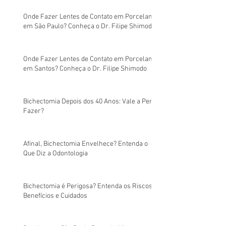
Onde Fazer Lentes de Contato em Porcelana
em São Paulo? Conheça o Dr. Filipe Shimodo
Onde Fazer Lentes de Contato em Porcelana
em Santos? Conheça o Dr. Filipe Shimodo
Bichectomia Depois dos 40 Anos: Vale a Pena
Fazer?
Afinal, Bichectomia Envelhece? Entenda o
Que Diz a Odontologia
Bichectomia é Perigosa? Entenda os Riscos,
Benefícios e Cuidados