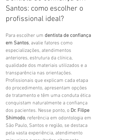
Santos: como escolher o 
profissional ideal?
Para escolher um 
dentista de confiança 
em Santos
, avalie fatores como 
especializações, atendimentos 
anteriores, estrutura da clínica, 
qualidade dos materiais utilizados e a 
transparência nas orientações. 
Profissionais que explicam cada etapa 
do procedimento, apresentam opções 
de tratamento e têm uma conduta ética 
conquistam naturalmente a confiança 
dos pacientes. Nesse ponto, o 
Dr. Filipe 
Shimodo
, referência em odontologia em 
São Paulo, Santos e região, se destaca 
pela vasta experiência, atendimento 