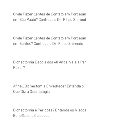
Onde Fazer Lentes de Contato em Porcelana
em São Paulo? Conheça o Dr. Filipe Shimodo
Onde Fazer Lentes de Contato em Porcelana
em Santos? Conheça o Dr. Filipe Shimodo
Bichectomia Depois dos 40 Anos: Vale a Pena
Fazer?
Afinal, Bichectomia Envelhece? Entenda o
Que Diz a Odontologia
Bichectomia é Perigosa? Entenda os Riscos,
Benefícios e Cuidados