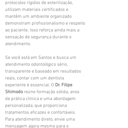
protocolos rígidos de esterilização, 
utilizam materiais certificados e 
mantêm um ambiente organizado 
demonstram profissionalismo e respeito 
ao paciente. Isso reforça ainda mais a 
sensação de segurança durante o 
atendimento.
Se você está em Santos e busca um 
atendimento odontológico sério, 
transparente e baseado em resultados 
reais, contar com um dentista 
experiente é essencial. O 
Dr. Filipe 
Shimodo
 reúne formação sólida, anos 
de prática clínica e uma abordagem 
personalizada, que proporciona 
tratamentos eficazes e confortáveis. 
Para atendimento direto, envie uma 
mensagem agora mesmo para o 