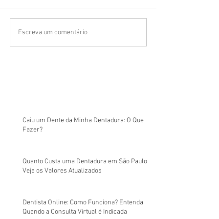
Escreva um comentário
Caiu um Dente da Minha Dentadura: O Que
Fazer?
Quanto Custa uma Dentadura em São Paulo?
Veja os Valores Atualizados
Dentista Online: Como Funciona? Entenda
Quando a Consulta Virtual é Indicada