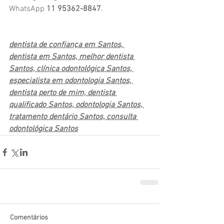
WhatsApp 
11 95362-8847
.
dentista de confiança em Santos, 
dentista em Santos, melhor dentista 
Santos, clínica odontológica Santos, 
especialista em odontologia Santos, 
dentista perto de mim, dentista 
qualificado Santos, odontologia Santos, 
tratamento dentário Santos, consulta 
odontológica Santos
Comentários