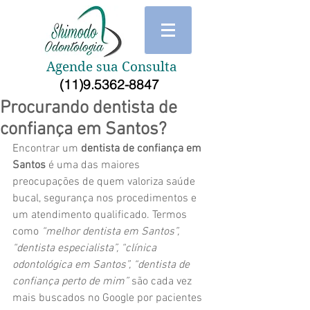
Agende sua Consulta
(11)9.5362-8847
Procurando dentista de
confiança em Santos?
Encontrar um 
dentista de confiança em 
Santos
 é uma das maiores 
preocupações de quem valoriza saúde 
bucal, segurança nos procedimentos e 
um atendimento qualificado. Termos 
como 
“melhor dentista em Santos”, 
“dentista especialista”, “clínica 
odontológica em Santos”, “dentista de 
confiança perto de mim”
 são cada vez 
mais buscados no Google por pacientes 