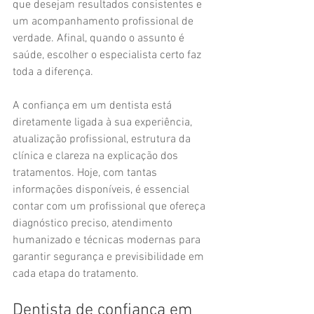
que desejam resultados consistentes e 
um acompanhamento profissional de 
verdade. Afinal, quando o assunto é 
saúde, escolher o especialista certo faz 
toda a diferença.
A confiança em um dentista está 
diretamente ligada à sua experiência, 
atualização profissional, estrutura da 
clínica e clareza na explicação dos 
tratamentos. Hoje, com tantas 
informações disponíveis, é essencial 
contar com um profissional que ofereça 
diagnóstico preciso, atendimento 
humanizado e técnicas modernas para 
garantir segurança e previsibilidade em 
cada etapa do tratamento.
Dentista de confiança em 