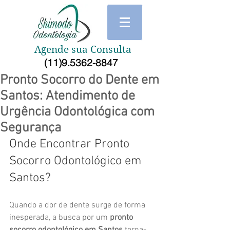
Agende sua Consulta
(11)9.5362-8847
Pronto Socorro do Dente em
Santos: Atendimento de
Urgência Odontológica com
Segurança
Onde Encontrar Pronto 
Socorro Odontológico em 
Santos?
Quando a dor de dente surge de forma 
inesperada, a busca por um 
pronto 