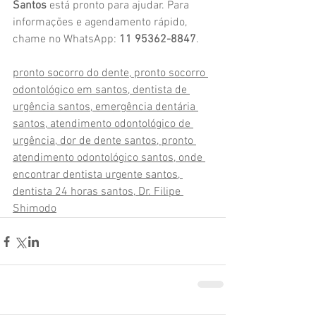
Santos
 está pronto para ajudar. Para 
informações e agendamento rápido, 
chame no WhatsApp: 
11 95362-8847
.
pronto socorro do dente, pronto socorro 
odontológico em santos, dentista de 
urgência santos, emergência dentária 
santos, atendimento odontológico de 
urgência, dor de dente santos, pronto 
atendimento odontológico santos, onde 
encontrar dentista urgente santos, 
dentista 24 horas santos, Dr. Filipe 
Shimodo