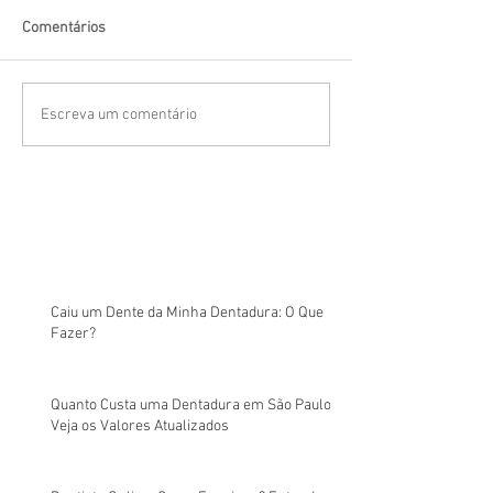
Comentários
Escreva um comentário
Caiu um Dente da Minha Dentadura: O Que
Fazer?
Quanto Custa uma Dentadura em São Paulo?
Veja os Valores Atualizados