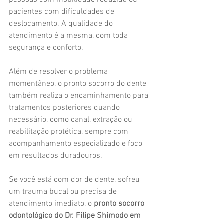
pessoas com mobilidade reduzida ou 
pacientes com dificuldades de 
deslocamento. A qualidade do 
atendimento é a mesma, com toda 
segurança e conforto.
Além de resolver o problema 
momentâneo, o pronto socorro do dente 
também realiza o encaminhamento para 
tratamentos posteriores quando 
necessário, como canal, extração ou 
reabilitação protética, sempre com 
acompanhamento especializado e foco 
em resultados duradouros.
Se você está com dor de dente, sofreu 
um trauma bucal ou precisa de 
atendimento imediato, o 
pronto socorro 
odontológico do Dr. Filipe Shimodo em 