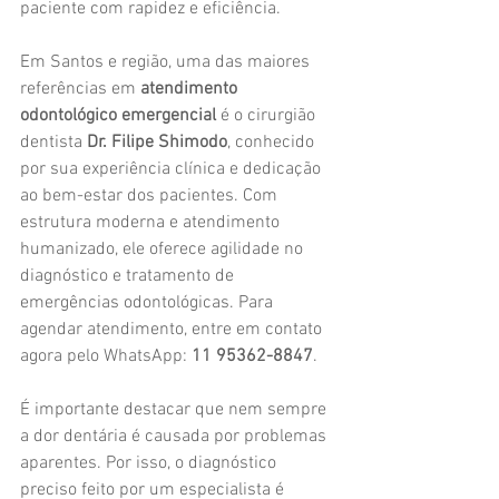
paciente com rapidez e eficiência.
Em Santos e região, uma das maiores 
referências em 
atendimento 
odontológico emergencial
 é o cirurgião 
dentista 
Dr. Filipe Shimodo
, conhecido 
por sua experiência clínica e dedicação 
ao bem-estar dos pacientes. Com 
estrutura moderna e atendimento 
humanizado, ele oferece agilidade no 
diagnóstico e tratamento de 
emergências odontológicas. Para 
agendar atendimento, entre em contato 
agora pelo WhatsApp: 
11 95362-8847
.
É importante destacar que nem sempre 
a dor dentária é causada por problemas 
aparentes. Por isso, o diagnóstico 
preciso feito por um especialista é 