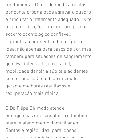
fundamental. O uso de medicamentos 
por conta própria pode agravar o quadro 
e dificultar o tratamento adequado. Evite 
a automedicação e procure um pronto 
socorro odontológico confiável.
O pronto atendimento odontológico é 
ideal não apenas para casos de dor, mas 
também para situações de sangramento 
gengival intenso, trauma facial, 
mobilidade dentária súbita e acidentes 
com crianças. O cuidado imediato 
garante melhores resultados e 
recuperação mais rápida.
O Dr. Filipe Shimodo atende 
emergências em consultório e também 
oferece atendimento domiciliar em 
Santos e região, ideal para idosos, 