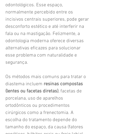
odontológicos. Esse espaço, 
normalmente percebido entre os 
incisivos centrais superiores, pode gerar 
desconforto estético e até interferir na 
fala ou na mastigação. Felizmente, a 
odontologia moderna oferece diversas 
alternativas eficazes para solucionar 
esse problema com naturalidade e 
segurança.
Os métodos mais comuns para tratar o 
diastema incluem 
resinas compostas 
(lentes ou facetas diretas)
, facetas de 
porcelana, uso de aparelhos 
ortodônticos ou procedimentos 
cirúrgicos como a frenectomia. A 
escolha do tratamento depende do 
tamanho do espaço, da causa (fatores 