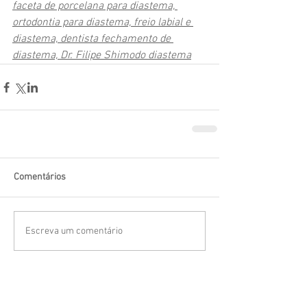
faceta de porcelana para diastema, 
ortodontia para diastema, freio labial e 
diastema, dentista fechamento de 
diastema, Dr. Filipe Shimodo diastema
Comentários
Escreva um comentário