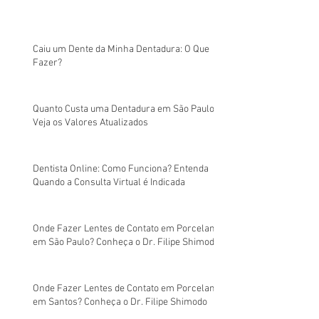
Caiu um Dente da Minha Dentadura: O Que
Fazer?
Quanto Custa uma Dentadura em São Paulo?
Veja os Valores Atualizados
Dentista Online: Como Funciona? Entenda
Quando a Consulta Virtual é Indicada
Onde Fazer Lentes de Contato em Porcelana
em São Paulo? Conheça o Dr. Filipe Shimodo
Onde Fazer Lentes de Contato em Porcelana
em Santos? Conheça o Dr. Filipe Shimodo