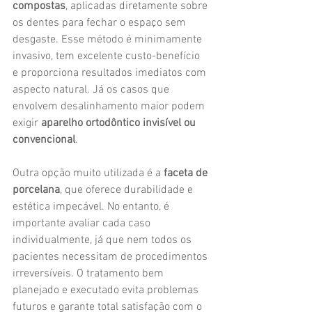
compostas
, aplicadas diretamente sobre 
os dentes para fechar o espaço sem 
desgaste. Esse método é minimamente 
invasivo, tem excelente custo-benefício 
e proporciona resultados imediatos com 
aspecto natural. Já os casos que 
envolvem desalinhamento maior podem 
exigir 
aparelho ortodôntico invisível ou 
convencional
.
Outra opção muito utilizada é a 
faceta de 
porcelana
, que oferece durabilidade e 
estética impecável. No entanto, é 
importante avaliar cada caso 
individualmente, já que nem todos os 
pacientes necessitam de procedimentos 
irreversíveis. O tratamento bem 
planejado e executado evita problemas 
futuros e garante total satisfação com o 