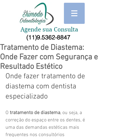
Agende sua Consulta
(11)9.5362-8847
Tratamento de Diastema:
Onde Fazer com Segurança e
Resultado Estético
Onde fazer tratamento de 
diastema com dentista 
especializado
O 
tratamento de diastema
, ou seja, a 
correção do espaço entre os dentes, é 
uma das demandas estéticas mais 
frequentes nos consultórios 