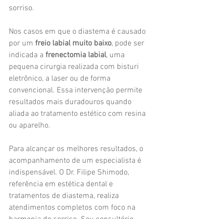
sorriso.
Nos casos em que o diastema é causado 
por um 
freio labial muito baixo
, pode ser 
indicada a 
frenectomia labial
, uma 
pequena cirurgia realizada com bisturi 
eletrônico, a laser ou de forma 
convencional. Essa intervenção permite 
resultados mais duradouros quando 
aliada ao tratamento estético com resina 
ou aparelho.
Para alcançar os melhores resultados, o 
acompanhamento de um especialista é 
indispensável. O Dr. Filipe Shimodo, 
referência em estética dental e 
tratamentos de diastema, realiza 
atendimentos completos com foco na 