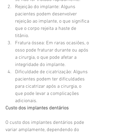
Rejeição do implante: Alguns 
pacientes podem desenvolver 
rejeição ao implante, o que significa 
que o corpo rejeita a haste de 
titânio.
Fratura óssea: Em raras ocasiões, o 
osso pode fraturar durante ou após 
a cirurgia, o que pode afetar a 
integridade do implante.
Dificuldade de cicatrização: Alguns 
pacientes podem ter dificuldades 
para cicatrizar após a cirurgia, o 
que pode levar a complicações 
adicionais.
Custo dos implantes dentários
O custo dos implantes dentários pode 
variar amplamente, dependendo do 