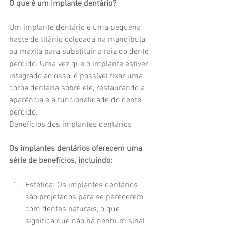
O que é um implante dentário?
Um implante dentário é uma pequena 
haste de titânio colocada na mandíbula 
ou maxila para substituir a raiz do dente 
perdido. Uma vez que o implante estiver 
integrado ao osso, é possível fixar uma 
coroa dentária sobre ele, restaurando a 
aparência e a funcionalidade do dente 
perdido.
Benefícios dos implantes dentários
Os implantes dentários oferecem uma 
série de benefícios, incluindo:
Estética: Os implantes dentários 
são projetados para se parecerem 
com dentes naturais, o que 
significa que não há nenhum sinal 