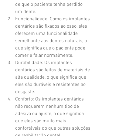
de que o paciente tenha perdido 
um dente.
Funcionalidade: Como os implantes 
dentários são fixados ao osso, eles 
oferecem uma funcionalidade 
semelhante aos dentes naturais, o 
que significa que o paciente pode 
comer e falar normalmente.
Durabilidade: Os implantes 
dentários são feitos de materiais de 
alta qualidade, o que significa que 
eles são duráveis e resistentes ao 
desgaste.
Conforto: Os implantes dentários 
não requerem nenhum tipo de 
adesivo ou ajuste, o que significa 
que eles são muito mais 
confortáveis do que outras soluções 
de reabilitação dental.