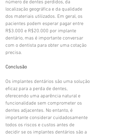
número de dentes perdidos, da 
localização geográfica e da qualidade 
dos materiais utilizados. Em geral, os 
pacientes podem esperar pagar entre 
R$3.000 e R$20.000 por implante 
dentário, mas é importante conversar 
com o dentista para obter uma cotação 
precisa.
Conclusão
Os implantes dentários são uma solução 
eficaz para a perda de dentes, 
oferecendo uma aparência natural e 
funcionalidade sem comprometer os 
dentes adjacentes. No entanto, é 
importante considerar cuidadosamente 
todos os riscos e custos antes de 
decidir se os implantes dentários são a 