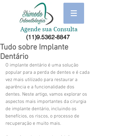
Agende sua Consulta
(11)9.5362-8847
Tudo sobre Implante
Dentário
O implante dentário é uma solução 
popular para a perda de dentes e é cada 
vez mais utilizado para restaurar a 
aparência e a funcionalidade dos 
dentes. Neste artigo, vamos explorar os 
aspectos mais importantes da cirurgia 
de implante dentário, incluindo os 
benefícios, os riscos, o processo de 
recuperação e muito mais.