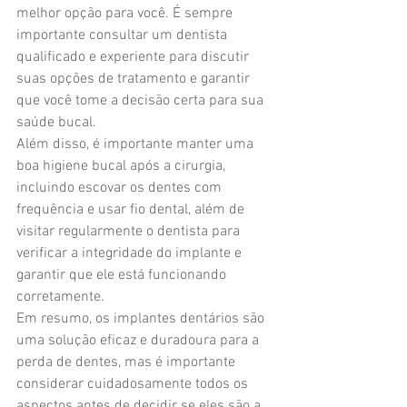
melhor opção para você. É sempre 
importante consultar um dentista 
qualificado e experiente para discutir 
suas opções de tratamento e garantir 
que você tome a decisão certa para sua 
saúde bucal.
Além disso, é importante manter uma 
boa higiene bucal após a cirurgia, 
incluindo escovar os dentes com 
frequência e usar fio dental, além de 
visitar regularmente o dentista para 
verificar a integridade do implante e 
garantir que ele está funcionando 
corretamente.
Em resumo, os implantes dentários são 
uma solução eficaz e duradoura para a 
perda de dentes, mas é importante 
considerar cuidadosamente todos os 
aspectos antes de decidir se eles são a 