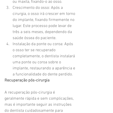
ou maxila, fixando-o ao osso.
Crescimento do osso: Após a 
cirurgia, o osso irá crescer em torno 
do implante, fixando firmemente no 
lugar. Este processo pode levar de 
três a seis meses, dependendo da 
saúde óssea do paciente.
Instalação da ponte ou coroa: Após 
o osso ter se recuperado 
completamente, o dentista instalará 
uma ponte ou coroa sobre o 
implante, restaurando a aparência e 
a funcionalidade do dente perdido.
Recuperação pós-cirurgia
A recuperação pós-cirurgia é 
geralmente rápida e sem complicações, 
mas é importante seguir as instruções 
do dentista cuidadosamente para 