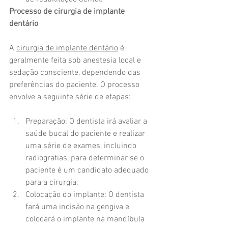
Processo de cirurgia de implante 
dentário
A 
cirurgia de implante dentário
 é 
geralmente feita sob anestesia local e 
sedação consciente, dependendo das 
preferências do paciente. O processo 
envolve a seguinte série de etapas:
Preparação: O dentista irá avaliar a 
saúde bucal do paciente e realizar 
uma série de exames, incluindo 
radiografias, para determinar se o 
paciente é um candidato adequado 
para a cirurgia.
Colocação do implante: O dentista 
fará uma incisão na gengiva e 
colocará o implante na mandíbula 