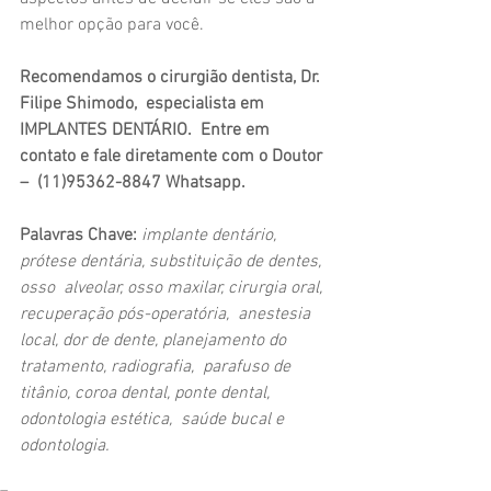
melhor opção para você.
Recomendamos o cirurgião dentista, Dr. 
Filipe Shimodo,  especialista em 
IMPLANTES DENTÁRIO.  Entre em 
contato e fale diretamente com o Doutor 
–  (11)95362-8847 Whatsapp.
Palavras Chave:
implante dentário, 
prótese dentária, substituição de dentes, 
osso  alveolar, osso maxilar, cirurgia oral, 
recuperação pós-operatória,  anestesia 
local, dor de dente, planejamento do 
tratamento, radiografia,  parafuso de 
titânio, coroa dental, ponte dental, 
odontologia estética,  saúde bucal e 
odontologia.