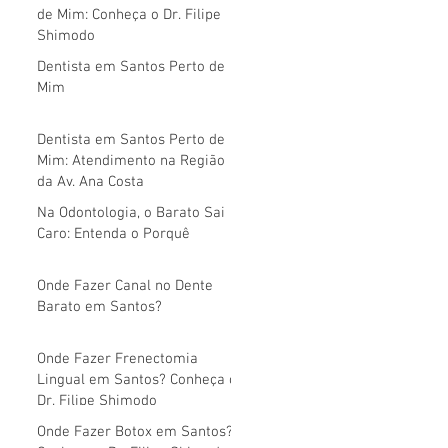
de Mim: Conheça o Dr. Filipe
Shimodo
Dentista em Santos Perto de
Mim
Dentista em Santos Perto de
Mim: Atendimento na Região
da Av. Ana Costa
Na Odontologia, o Barato Sai
Caro: Entenda o Porquê
Onde Fazer Canal no Dente
Barato em Santos?
Onde Fazer Frenectomia
Lingual em Santos? Conheça o
Dr. Filipe Shimodo
Onde Fazer Botox em Santos?