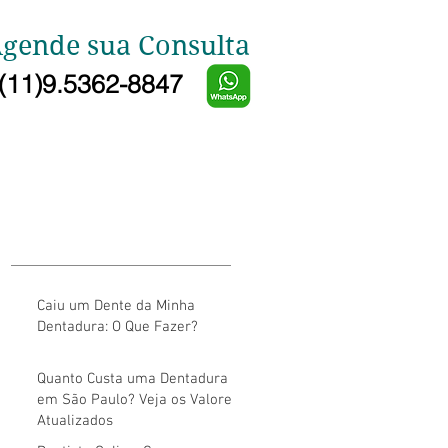
gende sua Consulta
(11)9.5362-8847
Caiu um Dente da Minha
Dentadura: O Que Fazer?
Quanto Custa uma Dentadura
em São Paulo? Veja os Valores
Atualizados