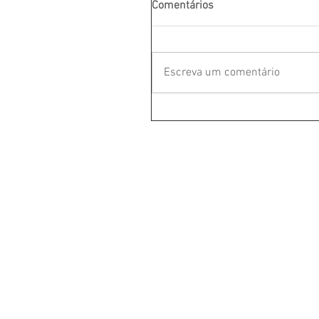
Comentários
Escreva um comentário