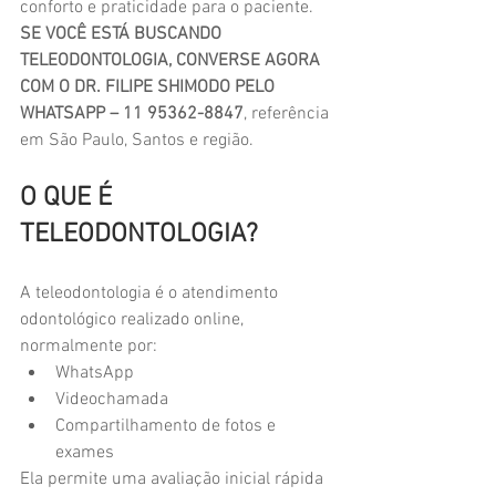
conforto e praticidade para o paciente. 
SE VOCÊ ESTÁ BUSCANDO 
TELEODONTOLOGIA, CONVERSE AGORA 
COM O DR. FILIPE SHIMODO PELO 
WHATSAPP – 11 95362-8847
, referência 
em São Paulo, Santos e região.
O QUE É 
TELEODONTOLOGIA?
A teleodontologia é o atendimento 
odontológico realizado online, 
normalmente por:
WhatsApp
Videochamada
Compartilhamento de fotos e 
exames
Ela permite uma avaliação inicial rápida 