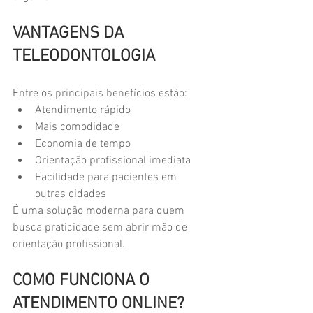
VANTAGENS DA 
TELEODONTOLOGIA
Entre os principais benefícios estão:
Atendimento rápido
Mais comodidade
Economia de tempo
Orientação profissional imediata
Facilidade para pacientes em 
outras cidades
É uma solução moderna para quem 
busca praticidade sem abrir mão de 
orientação profissional.
COMO FUNCIONA O 
ATENDIMENTO ONLINE?