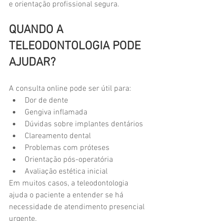
e orientação profissional segura.
QUANDO A 
TELEODONTOLOGIA PODE 
AJUDAR?
A consulta online pode ser útil para:
Dor de dente
Gengiva inflamada
Dúvidas sobre implantes dentários
Clareamento dental
Problemas com próteses
Orientação pós-operatória
Avaliação estética inicial
Em muitos casos, a teleodontologia 
ajuda o paciente a entender se há 
necessidade de atendimento presencial 
urgente.