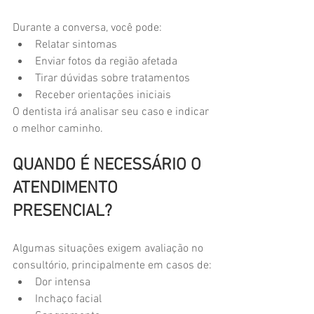
Durante a conversa, você pode:
Relatar sintomas
Enviar fotos da região afetada
Tirar dúvidas sobre tratamentos
Receber orientações iniciais
O dentista irá analisar seu caso e indicar 
o melhor caminho.
QUANDO É NECESSÁRIO O 
ATENDIMENTO 
PRESENCIAL?
Algumas situações exigem avaliação no 
consultório, principalmente em casos de:
Dor intensa
Inchaço facial