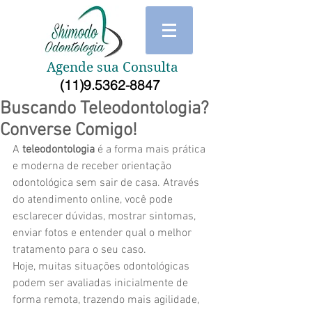
Agende sua Consulta
(11)9.5362-8847
Buscando Teleodontologia?
Converse Comigo!
A 
teleodontologia
 é a forma mais prática 
e moderna de receber orientação 
odontológica sem sair de casa. Através 
do atendimento online, você pode 
esclarecer dúvidas, mostrar sintomas, 
enviar fotos e entender qual o melhor 
tratamento para o seu caso.
Hoje, muitas situações odontológicas 
podem ser avaliadas inicialmente de 
forma remota, trazendo mais agilidade, 