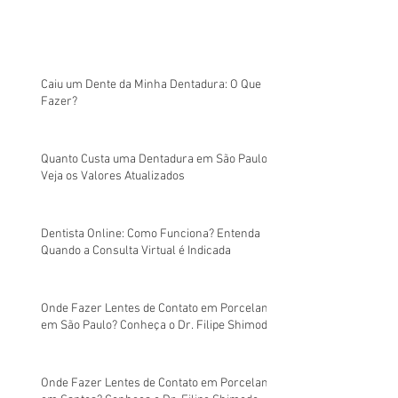
Caiu um Dente da Minha Dentadura: O Que
Fazer?
Quanto Custa uma Dentadura em São Paulo?
Veja os Valores Atualizados
Dentista Online: Como Funciona? Entenda
Quando a Consulta Virtual é Indicada
Onde Fazer Lentes de Contato em Porcelana
em São Paulo? Conheça o Dr. Filipe Shimodo
Onde Fazer Lentes de Contato em Porcelana