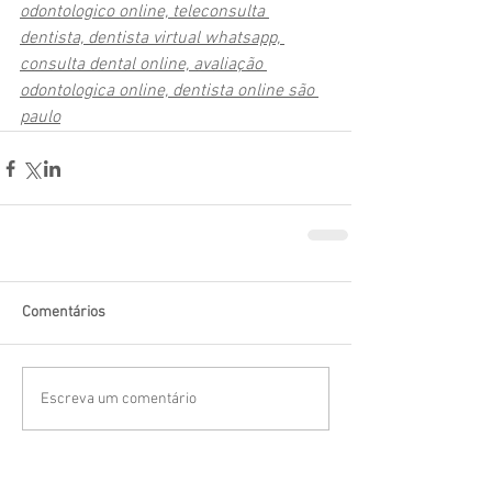
odontologico online, teleconsulta 
dentista, dentista virtual whatsapp, 
consulta dental online, avaliação 
odontologica online, dentista online são 
paulo
Comentários
Escreva um comentário