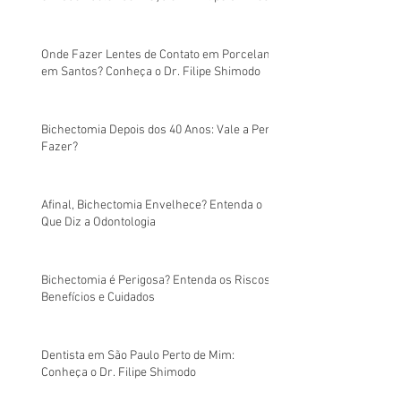
Onde Fazer Lentes de Contato em Porcelana
em Santos? Conheça o Dr. Filipe Shimodo
Bichectomia Depois dos 40 Anos: Vale a Pena
Fazer?
Afinal, Bichectomia Envelhece? Entenda o
Que Diz a Odontologia
Bichectomia é Perigosa? Entenda os Riscos,
Benefícios e Cuidados
Dentista em São Paulo Perto de Mim:
Conheça o Dr. Filipe Shimodo