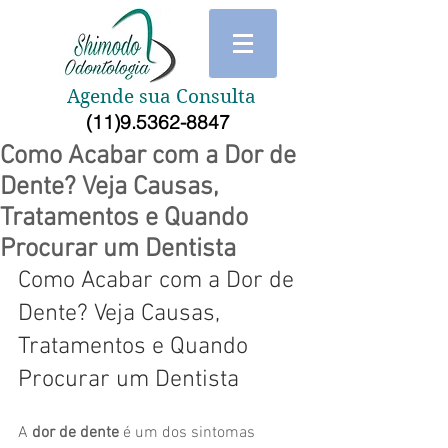
Agende sua Consulta
(11)9.5362-8847
Como Acabar com a Dor de
Dente? Veja Causas,
Tratamentos e Quando
Procurar um Dentista
Como Acabar com a Dor de 
Dente? Veja Causas, 
Tratamentos e Quando 
Procurar um Dentista
A 
dor de dente
 é um dos sintomas 