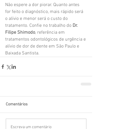
Não espere a dor piorar. Quanto antes 
for feito o diagnóstico, mais rápido será 
o alívio e menor será o custo do 
tratamento. Confie no trabalho do 
Dr. 
Filipe Shimodo
, referência em 
tratamentos odontológicos de urgência e 
alívio de dor de dente em São Paulo e 
Baixada Santista.
Comentários
Escreva um comentário