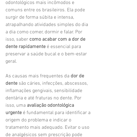
odontológicos mais incômodos e 
comuns entre os brasileiros. Ela pode 
surgir de forma súbita e intensa, 
atrapalhando atividades simples do dia 
a dia como comer, dormir e falar. Por 
isso, saber 
como acabar com a dor de 
dente rapidamente
 é essencial para 
preservar a saúde bucal e o bem-estar 
geral.
As causas mais frequentes da 
dor de 
dente
 são cáries, infecções, abscessos, 
inflamações gengivais, sensibilidade 
dentária e até fraturas no dente. Por 
isso, uma 
avaliação odontológica 
urgente
 é fundamental para identificar a 
origem do problema e indicar o 
tratamento mais adequado. Evitar o uso 
de analgésicos sem prescrição pode 