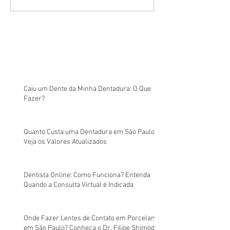
Caiu um Dente da Minha Dentadura: O Que
Fazer?
Quanto Custa uma Dentadura em São Paulo?
Veja os Valores Atualizados
Dentista Online: Como Funciona? Entenda
Quando a Consulta Virtual é Indicada
Onde Fazer Lentes de Contato em Porcelana
em São Paulo? Conheça o Dr. Filipe Shimodo