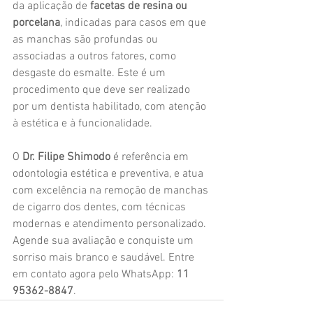
da aplicação de 
facetas de resina ou 
porcelana
, indicadas para casos em que 
as manchas são profundas ou 
associadas a outros fatores, como 
desgaste do esmalte. Este é um 
procedimento que deve ser realizado 
por um dentista habilitado, com atenção 
à estética e à funcionalidade.
O 
Dr. Filipe Shimodo
 é referência em 
odontologia estética e preventiva, e atua 
com excelência na remoção de manchas 
de cigarro dos dentes, com técnicas 
modernas e atendimento personalizado. 
Agende sua avaliação e conquiste um 
sorriso mais branco e saudável. Entre 
em contato agora pelo WhatsApp: 
11 
95362-8847
.