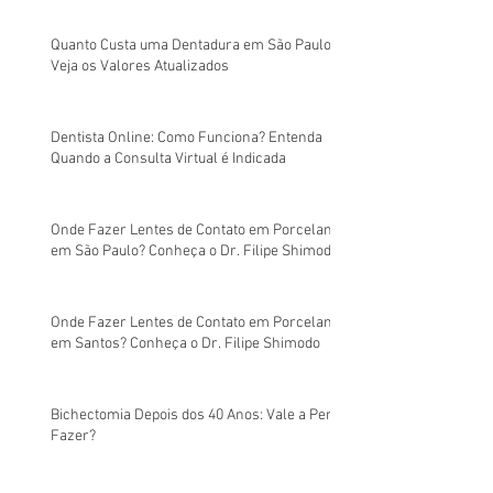
Quanto Custa uma Dentadura em São Paulo?
Veja os Valores Atualizados
Dentista Online: Como Funciona? Entenda
Quando a Consulta Virtual é Indicada
Onde Fazer Lentes de Contato em Porcelana
em São Paulo? Conheça o Dr. Filipe Shimodo
Onde Fazer Lentes de Contato em Porcelana
em Santos? Conheça o Dr. Filipe Shimodo
Bichectomia Depois dos 40 Anos: Vale a Pena
Fazer?