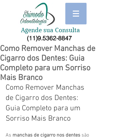
Agende sua Consulta
(11)9.5362-8847
Como Remover Manchas de
Cigarro dos Dentes: Guia
Completo para um Sorriso
Mais Branco
Como Remover Manchas 
de Cigarro dos Dentes: 
Guia Completo para um 
Sorriso Mais Branco
As 
manchas de cigarro nos dentes
 são 