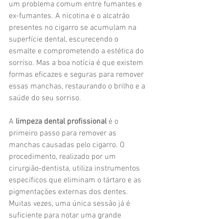
um problema comum entre fumantes e 
ex-fumantes. A nicotina e o alcatrão 
presentes no cigarro se acumulam na 
superfície dental, escurecendo o 
esmalte e comprometendo a estética do 
sorriso. Mas a boa notícia é que existem 
formas eficazes e seguras para remover 
essas manchas, restaurando o brilho e a 
saúde do seu sorriso.
A 
limpeza dental profissional
 é o 
primeiro passo para remover as 
manchas causadas pelo cigarro. O 
procedimento, realizado por um 
cirurgião-dentista, utiliza instrumentos 
específicos que eliminam o tártaro e as 
pigmentações externas dos dentes. 
Muitas vezes, uma única sessão já é 
suficiente para notar uma grande 