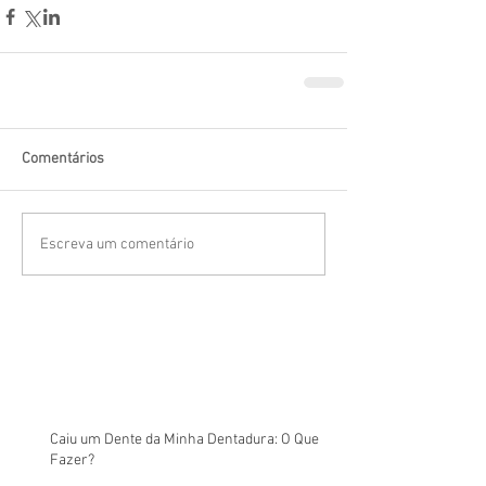
Comentários
Escreva um comentário
Caiu um Dente da Minha Dentadura: O Que
Fazer?