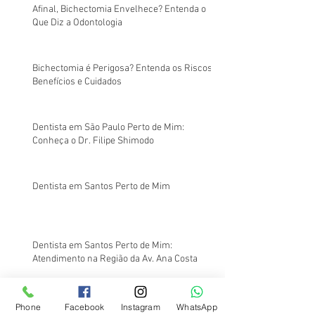
Afinal, Bichectomia Envelhece? Entenda o
Que Diz a Odontologia
Bichectomia é Perigosa? Entenda os Riscos,
Benefícios e Cuidados
Dentista em São Paulo Perto de Mim:
Conheça o Dr. Filipe Shimodo
Dentista em Santos Perto de Mim
Dentista em Santos Perto de Mim:
Atendimento na Região da Av. Ana Costa
Na Odontologia, o Barato Sai Caro: Entenda o
Phone
Facebook
Instagram
WhatsApp