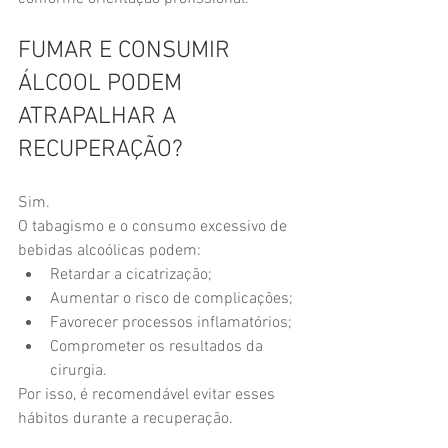
FUMAR E CONSUMIR 
ÁLCOOL PODEM 
ATRAPALHAR A 
RECUPERAÇÃO?
Sim.
O tabagismo e o consumo excessivo de 
bebidas alcoólicas podem:
Retardar a cicatrização;
Aumentar o risco de complicações;
Favorecer processos inflamatórios;
Comprometer os resultados da 
cirurgia.
Por isso, é recomendável evitar esses 
hábitos durante a recuperação.