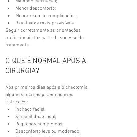
Melhor cicatrização;
Menor desconforto;
Menor risco de complicações;
Resultados mais previsíveis.
Seguir corretamente as orientações 
profissionais faz parte do sucesso do 
tratamento.
O QUE É NORMAL APÓS A 
CIRURGIA?
Nos primeiros dias após a bichectomia, 
alguns sintomas podem ocorrer.
Entre eles:
Inchaço facial;
Sensibilidade local;
Pequenos hematomas;
Desconforto leve ou moderado;