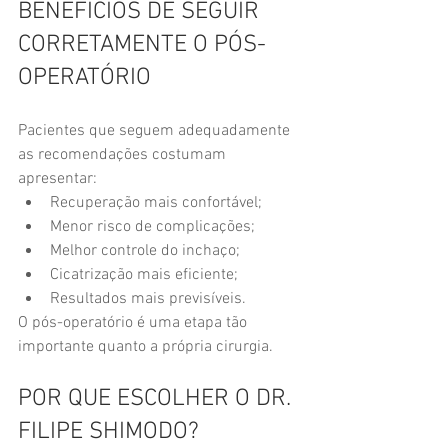
BENEFÍCIOS DE SEGUIR 
CORRETAMENTE O PÓS-
OPERATÓRIO
Pacientes que seguem adequadamente 
as recomendações costumam 
apresentar:
Recuperação mais confortável;
Menor risco de complicações;
Melhor controle do inchaço;
Cicatrização mais eficiente;
Resultados mais previsíveis.
O pós-operatório é uma etapa tão 
importante quanto a própria cirurgia.
POR QUE ESCOLHER O DR. 
FILIPE SHIMODO?