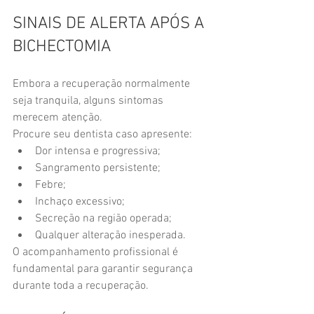
SINAIS DE ALERTA APÓS A 
BICHECTOMIA
Embora a recuperação normalmente 
seja tranquila, alguns sintomas 
merecem atenção.
Procure seu dentista caso apresente:
Dor intensa e progressiva;
Sangramento persistente;
Febre;
Inchaço excessivo;
Secreção na região operada;
Qualquer alteração inesperada.
O acompanhamento profissional é 
fundamental para garantir segurança 
durante toda a recuperação.