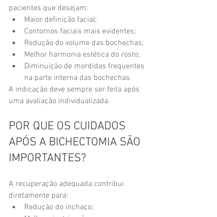
pacientes que desejam:
Maior definição facial;
Contornos faciais mais evidentes;
Redução do volume das bochechas;
Melhor harmonia estética do rosto;
Diminuição de mordidas frequentes 
na parte interna das bochechas.
A indicação deve sempre ser feita após 
uma avaliação individualizada.
POR QUE OS CUIDADOS 
APÓS A BICHECTOMIA SÃO 
IMPORTANTES?
A recuperação adequada contribui 
diretamente para:
Redução do inchaço;