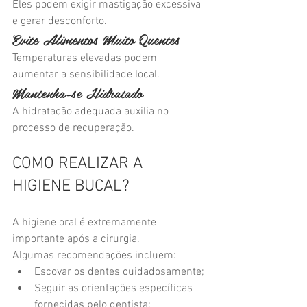
Eles podem exigir mastigação excessiva 
e gerar desconforto.
Evite Alimentos Muito Quentes
Temperaturas elevadas podem 
aumentar a sensibilidade local.
Mantenha-se Hidratado
A hidratação adequada auxilia no 
processo de recuperação.
COMO REALIZAR A 
HIGIENE BUCAL?
A higiene oral é extremamente 
importante após a cirurgia.
Algumas recomendações incluem:
Escovar os dentes cuidadosamente;
Seguir as orientações específicas 
fornecidas pelo dentista;