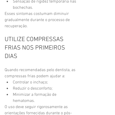
Sensação de rigidez temporária nas 
bochechas.
Esses sintomas costumam diminuir 
gradualmente durante o processo de 
recuperação.
UTILIZE COMPRESSAS 
FRIAS NOS PRIMEIROS 
DIAS
Quando recomendadas pelo dentista, as 
compressas frias podem ajudar a:
Controlar o inchaço;
Reduzir o desconforto;
Minimizar a formação de 
hematomas.
O uso deve seguir rigorosamente as 
orientações fornecidas durante o pós-