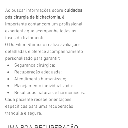
Ao buscar informações sobre 
cuidados 
pós cirurgia de bichectomia
, é 
importante contar com um profissional 
experiente que acompanhe todas as 
fases do tratamento.
O Dr. Filipe Shimodo realiza avaliações 
detalhadas e oferece acompanhamento 
personalizado para garantir:
Segurança cirúrgica;
Recuperação adequada;
Atendimento humanizado;
Planejamento individualizado;
Resultados naturais e harmoniosos.
Cada paciente recebe orientações 
específicas para uma recuperação 
tranquila e segura.