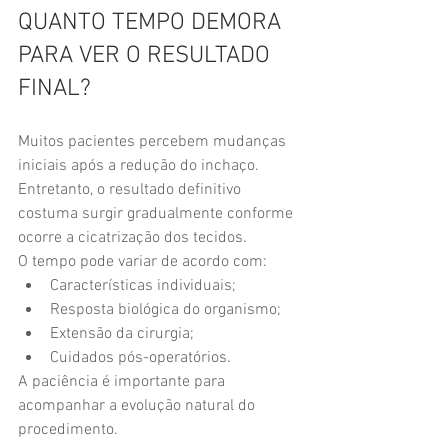
QUANTO TEMPO DEMORA 
PARA VER O RESULTADO 
FINAL?
Muitos pacientes percebem mudanças 
iniciais após a redução do inchaço.
Entretanto, o resultado definitivo 
costuma surgir gradualmente conforme 
ocorre a cicatrização dos tecidos.
O tempo pode variar de acordo com:
Características individuais;
Resposta biológica do organismo;
Extensão da cirurgia;
Cuidados pós-operatórios.
A paciência é importante para 
acompanhar a evolução natural do 
procedimento.