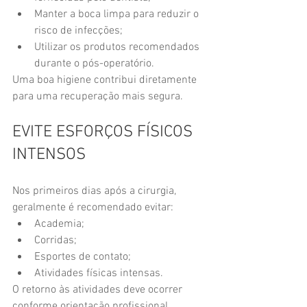
Manter a boca limpa para reduzir o 
risco de infecções;
Utilizar os produtos recomendados 
durante o pós-operatório.
Uma boa higiene contribui diretamente 
para uma recuperação mais segura.
EVITE ESFORÇOS FÍSICOS 
INTENSOS
Nos primeiros dias após a cirurgia, 
geralmente é recomendado evitar:
Academia;
Corridas;
Esportes de contato;
Atividades físicas intensas.
O retorno às atividades deve ocorrer 
conforme orientação profissional.