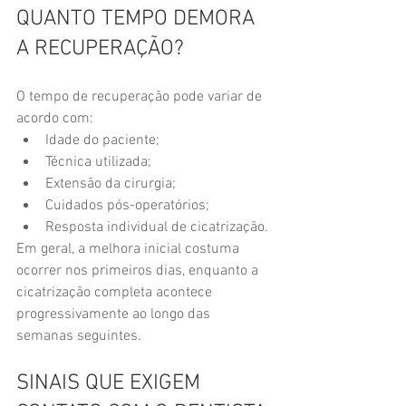
QUANTO TEMPO DEMORA 
A RECUPERAÇÃO?
O tempo de recuperação pode variar de 
acordo com:
Idade do paciente;
Técnica utilizada;
Extensão da cirurgia;
Cuidados pós-operatórios;
Resposta individual de cicatrização.
Em geral, a melhora inicial costuma 
ocorrer nos primeiros dias, enquanto a 
cicatrização completa acontece 
progressivamente ao longo das 
semanas seguintes.
SINAIS QUE EXIGEM 