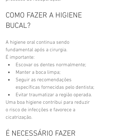
COMO FAZER A HIGIENE 
BUCAL?
A higiene oral continua sendo 
fundamental após a cirurgia.
É importante:
Escovar os dentes normalmente;
Manter a boca limpa;
Seguir as recomendações 
específicas fornecidas pelo dentista;
Evitar traumatizar a região operada.
Uma boa higiene contribui para reduzir 
o risco de infecções e favorece a 
cicatrização.
É NECESSÁRIO FAZER 