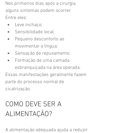
Nos primeiros dias após a cirurgia, 
alguns sintomas podem ocorrer.
Entre eles:
Leve inchaço;
Sensibilidade local;
Pequeno desconforto ao 
movimentar a língua;
Sensação de repuxamento;
Formação de uma camada 
esbranquiçada na área operada.
Essas manifestações geralmente fazem 
parte do processo normal de 
cicatrização.
COMO DEVE SER A 
ALIMENTAÇÃO?
A alimentação adequada ajuda a reduzir 