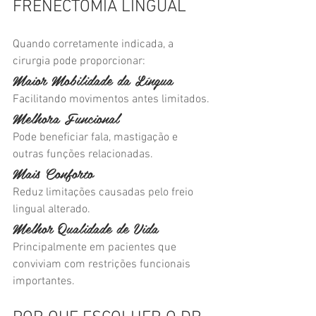
FRENECTOMIA LINGUAL
Quando corretamente indicada, a 
cirurgia pode proporcionar:
Maior Mobilidade da Língua
Facilitando movimentos antes limitados.
Melhora Funcional
Pode beneficiar fala, mastigação e 
outras funções relacionadas.
Mais Conforto
Reduz limitações causadas pelo freio 
lingual alterado.
Melhor Qualidade de Vida
Principalmente em pacientes que 
conviviam com restrições funcionais 
importantes.