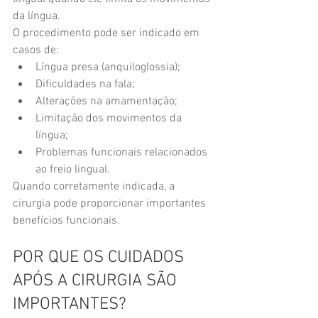
da língua.
O procedimento pode ser indicado em 
casos de:
Língua presa (anquiloglossia);
Dificuldades na fala;
Alterações na amamentação;
Limitação dos movimentos da 
língua;
Problemas funcionais relacionados 
ao freio lingual.
Quando corretamente indicada, a 
cirurgia pode proporcionar importantes 
benefícios funcionais.
POR QUE OS CUIDADOS 
APÓS A CIRURGIA SÃO 
IMPORTANTES?