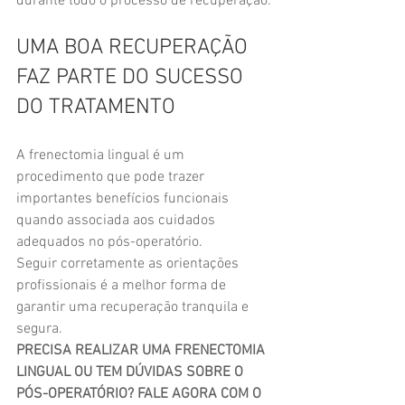
durante todo o processo de recuperação.
UMA BOA RECUPERAÇÃO 
FAZ PARTE DO SUCESSO 
DO TRATAMENTO
A frenectomia lingual é um 
procedimento que pode trazer 
importantes benefícios funcionais 
quando associada aos cuidados 
adequados no pós-operatório.
Seguir corretamente as orientações 
profissionais é a melhor forma de 
garantir uma recuperação tranquila e 
segura.
PRECISA REALIZAR UMA FRENECTOMIA 
LINGUAL OU TEM DÚVIDAS SOBRE O 
PÓS-OPERATÓRIO? FALE AGORA COM O 