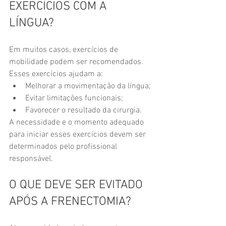
EXERCÍCIOS COM A 
LÍNGUA?
Em muitos casos, exercícios de 
mobilidade podem ser recomendados.
Esses exercícios ajudam a:
Melhorar a movimentação da língua;
Evitar limitações funcionais;
Favorecer o resultado da cirurgia.
A necessidade e o momento adequado 
para iniciar esses exercícios devem ser 
determinados pelo profissional 
responsável.
O QUE DEVE SER EVITADO 
APÓS A FRENECTOMIA?