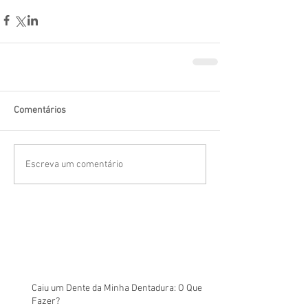
Comentários
Escreva um comentário
Caiu um Dente da Minha Dentadura: O Que
Fazer?