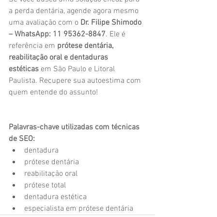
a perda dentária, agende agora mesmo 
uma avaliação com o 
Dr. Filipe Shimodo 
– WhatsApp: 11 95362-8847
. Ele é 
referência em 
prótese dentária, 
reabilitação oral e dentaduras 
estéticas
 em São Paulo e Litoral 
Paulista. Recupere sua autoestima com 
quem entende do assunto!
Palavras-chave utilizadas com técnicas 
de SEO:
dentadura
prótese dentária
reabilitação oral
prótese total
dentadura estética
especialista em prótese dentária