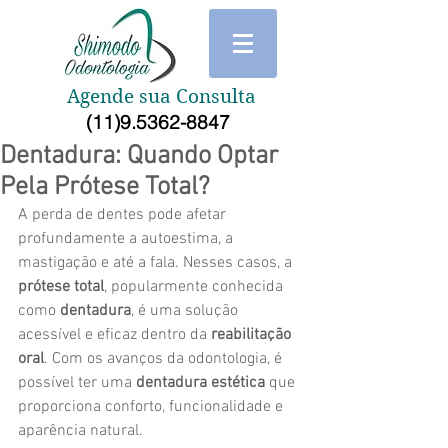
Agende sua Consulta
(11)9.5362-8847
Dentadura: Quando Optar
Pela Prótese Total?
A perda de dentes pode afetar 
profundamente a autoestima, a 
mastigação e até a fala. Nesses casos, a 
prótese total
, popularmente conhecida 
como 
dentadura
, é uma solução 
acessível e eficaz dentro da 
reabilitação 
oral
. Com os avanços da odontologia, é 
possível ter uma 
dentadura estética
 que 
proporciona conforto, funcionalidade e 
aparência natural.