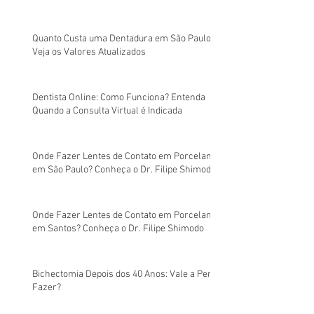
Quanto Custa uma Dentadura em São Paulo?
Veja os Valores Atualizados
Dentista Online: Como Funciona? Entenda
Quando a Consulta Virtual é Indicada
Onde Fazer Lentes de Contato em Porcelana
em São Paulo? Conheça o Dr. Filipe Shimodo
Onde Fazer Lentes de Contato em Porcelana
em Santos? Conheça o Dr. Filipe Shimodo
Bichectomia Depois dos 40 Anos: Vale a Pena
Fazer?