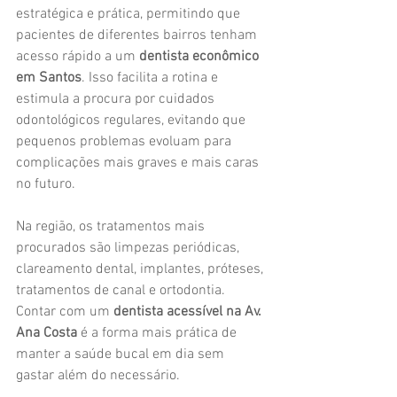
estratégica e prática, permitindo que 
pacientes de diferentes bairros tenham 
acesso rápido a um 
dentista econômico 
em Santos
. Isso facilita a rotina e 
estimula a procura por cuidados 
odontológicos regulares, evitando que 
pequenos problemas evoluam para 
complicações mais graves e mais caras 
no futuro.
Na região, os tratamentos mais 
procurados são limpezas periódicas, 
clareamento dental, implantes, próteses, 
tratamentos de canal e ortodontia. 
Contar com um 
dentista acessível na Av. 
Ana Costa
 é a forma mais prática de 
manter a saúde bucal em dia sem 
gastar além do necessário.