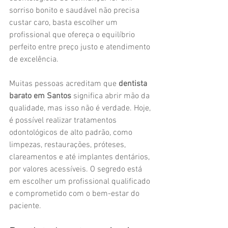
sorriso bonito e saudável não precisa 
custar caro, basta escolher um 
profissional que ofereça o equilíbrio 
perfeito entre preço justo e atendimento 
de excelência.
Muitas pessoas acreditam que 
dentista 
barato em Santos
 significa abrir mão da 
qualidade, mas isso não é verdade. Hoje, 
é possível realizar tratamentos 
odontológicos de alto padrão, como 
limpezas, restaurações, próteses, 
clareamentos e até implantes dentários, 
por valores acessíveis. O segredo está 
em escolher um profissional qualificado 
e comprometido com o bem-estar do 
paciente.