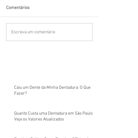
Comentários
Escreva um comentário
Caiu um Dente da Minha Dentadura: O Que
Fazer?
Quanto Custa uma Dentadura em São Paulo?
Veja os Valores Atualizados