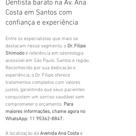
Dentista barato na Av. Ana 
Costa em Santos com 
confiança e experiência
Entre os especialistas que mais se 
destacam nesse segmento, o 
Dr. Filipe 
Shimodo
 é referência em odontologia 
acessível em São Paulo, Santos e região. 
Reconhecido por sua dedicação e 
experiência, o Dr. Filipe oferece 
tratamentos completos com valores 
justos, garantindo que seus pacientes 
conquistem um sorriso saudável sem 
comprometer o orçamento. 
Para 
maiores informações, chame agora no 
WhatsApp: 11 95362-8847.
A localização da 
Avenida Ana Costa
 é 