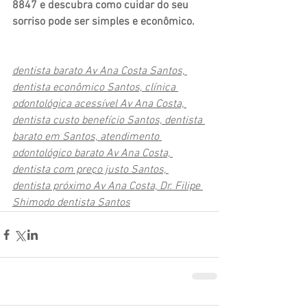
8847 e descubra como cuidar do seu 
sorriso pode ser simples e econômico.
dentista barato Av Ana Costa Santos, 
dentista econômico Santos, clínica 
odontológica acessível Av Ana Costa, 
dentista custo benefício Santos, dentista 
barato em Santos, atendimento 
odontológico barato Av Ana Costa, 
dentista com preço justo Santos, 
dentista próximo Av Ana Costa, Dr. Filipe 
Shimodo dentista Santos