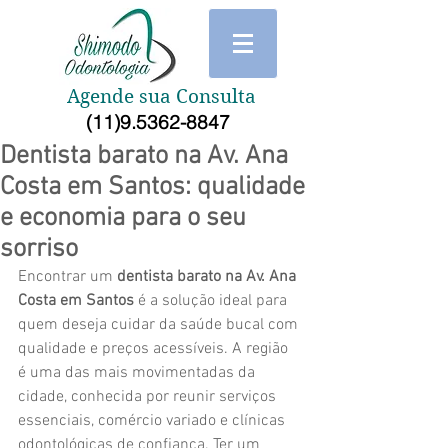
Agende sua Consulta
(11)9.5362-8847
Dentista barato na Av. Ana
Costa em Santos: qualidade
e economia para o seu
sorriso
Encontrar um 
dentista barato na Av. Ana 
Costa em Santos
 é a solução ideal para 
quem deseja cuidar da saúde bucal com 
qualidade e preços acessíveis. A região 
é uma das mais movimentadas da 
cidade, conhecida por reunir serviços 
essenciais, comércio variado e clínicas 
odontológicas de confiança. Ter um 