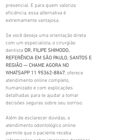
presencial. E para quem valoriza 
eficiência, essa alternativa é 
extremamente vantajosa.
Se você deseja uma orientação direta 
com um especialista, o cirurgião 
dentista 
DR. FILIPE SHIMODO, 
REFERÊNCIA EM SÃO PAULO, SANTOS E 
REGIÃO — CHAME AGORA NO 
WHATSAPP 11 95362-8847
, oferece 
atendimento online completo, 
humanizado e com explicações 
detalhadas para te ajudar a tomar 
decisões seguras sobre seu sorriso.
Além de esclarecer dúvidas, o 
atendimento odontológico online 
permite que o paciente receba 