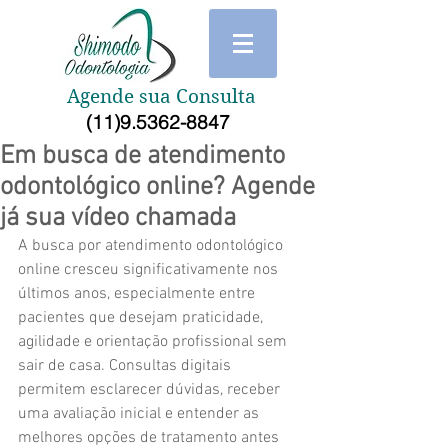
Agende sua Consulta
(11)9.5362-8847
Em busca de atendimento
odontológico online? Agende
já sua vídeo chamada
A busca por atendimento odontológico 
online cresceu significativamente nos 
últimos anos, especialmente entre 
pacientes que desejam praticidade, 
agilidade e orientação profissional sem 
sair de casa. Consultas digitais 
permitem esclarecer dúvidas, receber 
uma avaliação inicial e entender as 
melhores opções de tratamento antes 