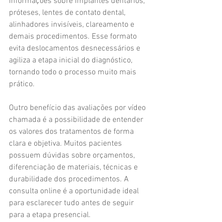
informações sobre implantes dentários, 
próteses, lentes de contato dental, 
alinhadores invisíveis, clareamento e 
demais procedimentos. Esse formato 
evita deslocamentos desnecessários e 
agiliza a etapa inicial do diagnóstico, 
tornando todo o processo muito mais 
prático.
Outro benefício das avaliações por vídeo 
chamada é a possibilidade de entender 
os valores dos tratamentos de forma 
clara e objetiva. Muitos pacientes 
possuem dúvidas sobre orçamentos, 
diferenciação de materiais, técnicas e 
durabilidade dos procedimentos. A 
consulta online é a oportunidade ideal 
para esclarecer tudo antes de seguir 
para a etapa presencial.