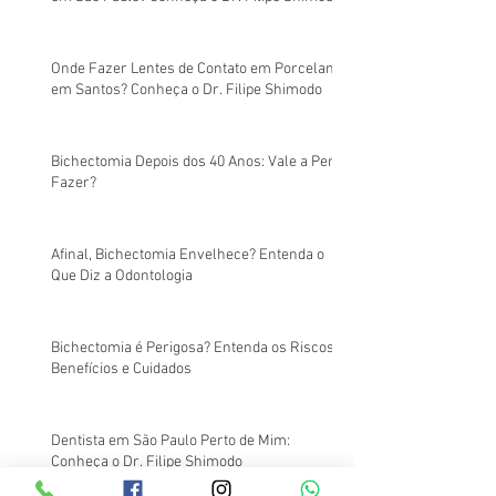
Onde Fazer Lentes de Contato em Porcelana
em Santos? Conheça o Dr. Filipe Shimodo
Bichectomia Depois dos 40 Anos: Vale a Pena
Fazer?
Afinal, Bichectomia Envelhece? Entenda o
Que Diz a Odontologia
Bichectomia é Perigosa? Entenda os Riscos,
Benefícios e Cuidados
Dentista em São Paulo Perto de Mim:
Conheça o Dr. Filipe Shimodo