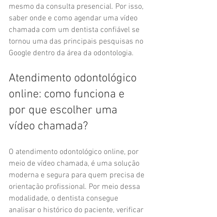
mesmo da consulta presencial. Por isso, 
saber onde e como agendar uma vídeo 
chamada com um dentista confiável se 
tornou uma das principais pesquisas no 
Google dentro da área da odontologia.
Atendimento odontológico 
online: como funciona e 
por que escolher uma 
vídeo chamada?
O atendimento odontológico online, por 
meio de vídeo chamada, é uma solução 
moderna e segura para quem precisa de 
orientação profissional. Por meio dessa 
modalidade, o dentista consegue 
analisar o histórico do paciente, verificar 