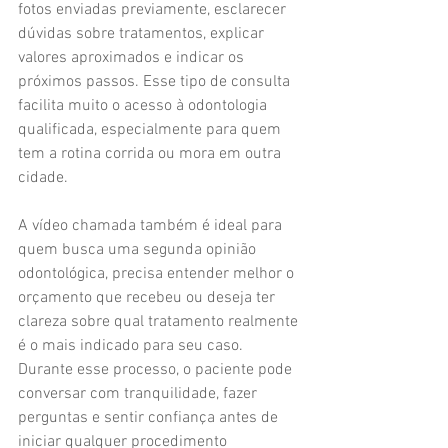
fotos enviadas previamente, esclarecer 
dúvidas sobre tratamentos, explicar 
valores aproximados e indicar os 
próximos passos. Esse tipo de consulta 
facilita muito o acesso à odontologia 
qualificada, especialmente para quem 
tem a rotina corrida ou mora em outra 
cidade.
A vídeo chamada também é ideal para 
quem busca uma segunda opinião 
odontológica, precisa entender melhor o 
orçamento que recebeu ou deseja ter 
clareza sobre qual tratamento realmente 
é o mais indicado para seu caso. 
Durante esse processo, o paciente pode 
conversar com tranquilidade, fazer 
perguntas e sentir confiança antes de 
iniciar qualquer procedimento 