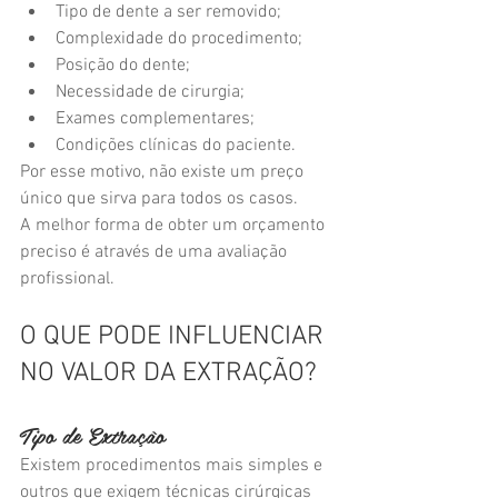
Tipo de dente a ser removido;
Complexidade do procedimento;
Posição do dente;
Necessidade de cirurgia;
Exames complementares;
Condições clínicas do paciente.
Por esse motivo, não existe um preço 
único que sirva para todos os casos.
A melhor forma de obter um orçamento 
preciso é através de uma avaliação 
profissional.
O QUE PODE INFLUENCIAR 
NO VALOR DA EXTRAÇÃO?
Tipo de Extração
Existem procedimentos mais simples e 
outros que exigem técnicas cirúrgicas 