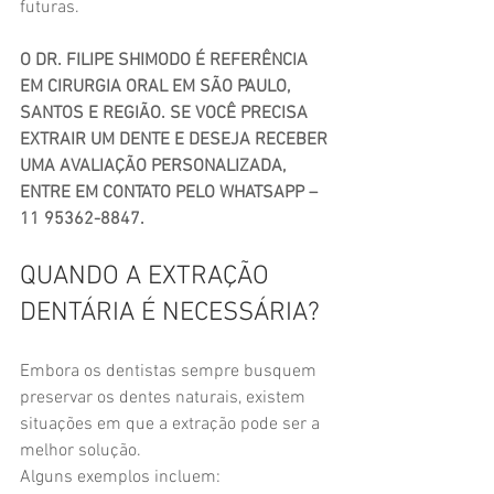
futuras.
O DR. FILIPE SHIMODO É REFERÊNCIA 
EM CIRURGIA ORAL EM SÃO PAULO, 
SANTOS E REGIÃO. SE VOCÊ PRECISA 
EXTRAIR UM DENTE E DESEJA RECEBER 
UMA AVALIAÇÃO PERSONALIZADA, 
ENTRE EM CONTATO PELO WHATSAPP – 
11 95362-8847.
QUANDO A EXTRAÇÃO 
DENTÁRIA É NECESSÁRIA?
Embora os dentistas sempre busquem 
preservar os dentes naturais, existem 
situações em que a extração pode ser a 
melhor solução.
Alguns exemplos incluem: