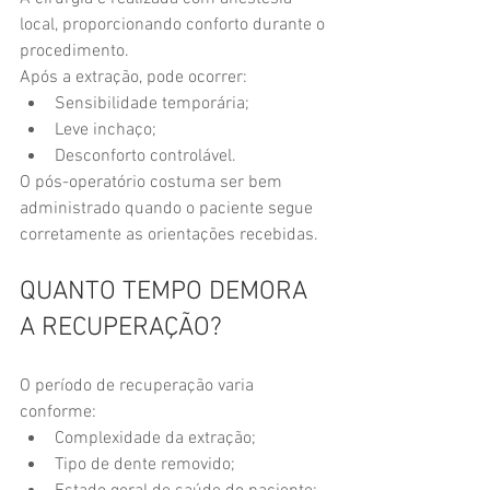
local, proporcionando conforto durante o 
procedimento.
Após a extração, pode ocorrer:
Sensibilidade temporária;
Leve inchaço;
Desconforto controlável.
O pós-operatório costuma ser bem 
administrado quando o paciente segue 
corretamente as orientações recebidas.
QUANTO TEMPO DEMORA 
A RECUPERAÇÃO?
O período de recuperação varia 
conforme:
Complexidade da extração;
Tipo de dente removido;