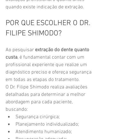
quando existe indicação de extração.
POR QUE ESCOLHER O DR. 
FILIPE SHIMODO?
Ao pesquisar 
extração do dente quanto 
custa
, é fundamental contar com um 
profissional experiente que realize um 
diagnóstico preciso e ofereça segurança 
em todas as etapas do tratamento.
O Dr. Filipe Shimodo realiza avaliações 
detalhadas para determinar a melhor 
abordagem para cada paciente, 
buscando:
Segurança cirúrgica;
Planejamento individualizado;
Atendimento humanizado;