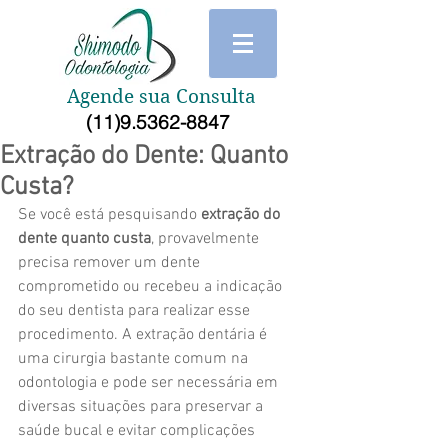
Agende sua Consulta
(11)9.5362-8847
Extração do Dente: Quanto
Custa?
Se você está pesquisando 
extração do 
dente quanto custa
, provavelmente 
precisa remover um dente 
comprometido ou recebeu a indicação 
do seu dentista para realizar esse 
procedimento. A extração dentária é 
uma cirurgia bastante comum na 
odontologia e pode ser necessária em 
diversas situações para preservar a 
saúde bucal e evitar complicações 