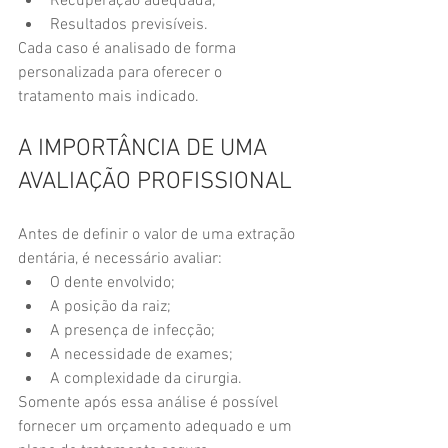
Recuperação adequada;
Resultados previsíveis.
Cada caso é analisado de forma 
personalizada para oferecer o 
tratamento mais indicado.
A IMPORTÂNCIA DE UMA 
AVALIAÇÃO PROFISSIONAL
Antes de definir o valor de uma extração 
dentária, é necessário avaliar:
O dente envolvido;
A posição da raiz;
A presença de infecção;
A necessidade de exames;
A complexidade da cirurgia.
Somente após essa análise é possível 
fornecer um orçamento adequado e um 