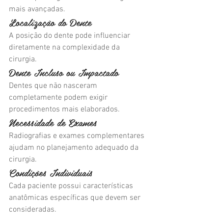
mais avançadas.
Localização do Dente
A posição do dente pode influenciar 
diretamente na complexidade da 
cirurgia.
Dente Incluso ou Impactado
Dentes que não nasceram 
completamente podem exigir 
procedimentos mais elaborados.
Necessidade de Exames
Radiografias e exames complementares 
ajudam no planejamento adequado da 
cirurgia.
Condições Individuais
Cada paciente possui características 
anatômicas específicas que devem ser 
consideradas.