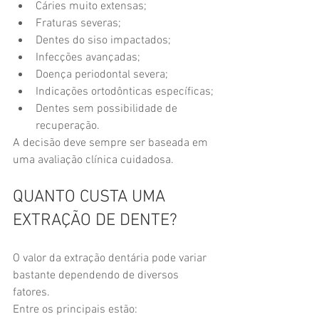
Cáries muito extensas;
Fraturas severas;
Dentes do siso impactados;
Infecções avançadas;
Doença periodontal severa;
Indicações ortodônticas específicas;
Dentes sem possibilidade de 
recuperação.
A decisão deve sempre ser baseada em 
uma avaliação clínica cuidadosa.
QUANTO CUSTA UMA 
EXTRAÇÃO DE DENTE?
O valor da extração dentária pode variar 
bastante dependendo de diversos 
fatores.
Entre os principais estão: