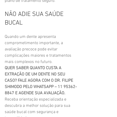
plano de tratamento seguro.
NÃO ADIE SUA SAÚDE 
BUCAL
Quando um dente apresenta 
comprometimento importante, a 
avaliação precoce pode evitar 
complicações maiores e tratamentos 
mais complexos no futuro.
QUER SABER QUANTO CUSTA A 
EXTRAÇÃO DE UM DENTE NO SEU 
CASO? FALE AGORA COM O DR. FILIPE 
SHIMODO PELO WHATSAPP – 11 95362-
8847 E AGENDE SUA AVALIAÇÃO.
Receba orientação especializada e 
descubra a melhor solução para sua 
saúde bucal com segurança e 