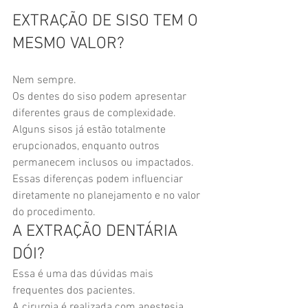
EXTRAÇÃO DE SISO TEM O 
MESMO VALOR?
Nem sempre.
Os dentes do siso podem apresentar 
diferentes graus de complexidade.
Alguns sisos já estão totalmente 
erupcionados, enquanto outros 
permanecem inclusos ou impactados.
Essas diferenças podem influenciar 
diretamente no planejamento e no valor 
do procedimento.
A EXTRAÇÃO DENTÁRIA 
DÓI?
Essa é uma das dúvidas mais 
frequentes dos pacientes.
A cirurgia é realizada com anestesia 