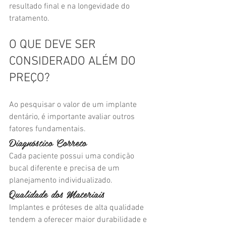
resultado final e na longevidade do 
tratamento.
O QUE DEVE SER 
CONSIDERADO ALÉM DO 
PREÇO?
Ao pesquisar o valor de um implante 
dentário, é importante avaliar outros 
fatores fundamentais.
Diagnóstico Correto
Cada paciente possui uma condição 
bucal diferente e precisa de um 
planejamento individualizado.
Qualidade dos Materiais
Implantes e próteses de alta qualidade 
tendem a oferecer maior durabilidade e 