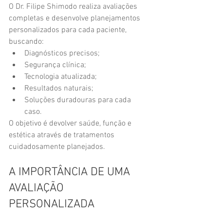
O Dr. Filipe Shimodo realiza avaliações 
completas e desenvolve planejamentos 
personalizados para cada paciente, 
buscando:
Diagnósticos precisos;
Segurança clínica;
Tecnologia atualizada;
Resultados naturais;
Soluções duradouras para cada 
caso.
O objetivo é devolver saúde, função e 
estética através de tratamentos 
cuidadosamente planejados.
A IMPORTÂNCIA DE UMA 
AVALIAÇÃO 
PERSONALIZADA