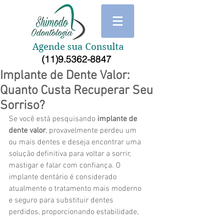
Agende sua Consulta
(11)9.5362-8847
Implante de Dente Valor:
Quanto Custa Recuperar Seu
Sorriso?
Se você está pesquisando 
implante de 
dente valor
, provavelmente perdeu um 
ou mais dentes e deseja encontrar uma 
solução definitiva para voltar a sorrir, 
mastigar e falar com confiança. O 
implante dentário é considerado 
atualmente o tratamento mais moderno 
e seguro para substituir dentes 
perdidos, proporcionando estabilidade, 