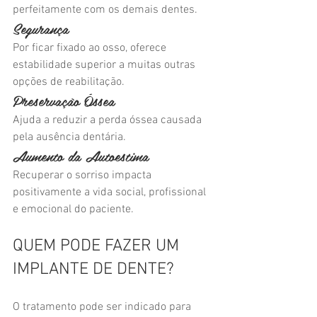
perfeitamente com os demais dentes.
Segurança
Por ficar fixado ao osso, oferece 
estabilidade superior a muitas outras 
opções de reabilitação.
Preservação Óssea
Ajuda a reduzir a perda óssea causada 
pela ausência dentária.
Aumento da Autoestima
Recuperar o sorriso impacta 
positivamente a vida social, profissional 
e emocional do paciente.
QUEM PODE FAZER UM 
IMPLANTE DE DENTE?
O tratamento pode ser indicado para 