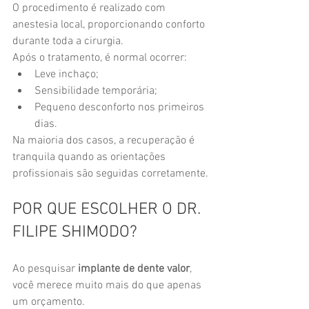
O procedimento é realizado com 
anestesia local, proporcionando conforto 
durante toda a cirurgia.
Após o tratamento, é normal ocorrer:
Leve inchaço;
Sensibilidade temporária;
Pequeno desconforto nos primeiros 
dias.
Na maioria dos casos, a recuperação é 
tranquila quando as orientações 
profissionais são seguidas corretamente.
POR QUE ESCOLHER O DR. 
FILIPE SHIMODO?
Ao pesquisar 
implante de dente valor
, 
você merece muito mais do que apenas 
um orçamento.