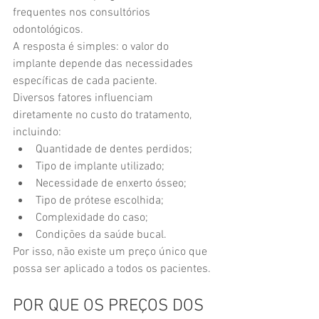
frequentes nos consultórios 
odontológicos.
A resposta é simples: o valor do 
implante depende das necessidades 
específicas de cada paciente.
Diversos fatores influenciam 
diretamente no custo do tratamento, 
incluindo:
Quantidade de dentes perdidos;
Tipo de implante utilizado;
Necessidade de enxerto ósseo;
Tipo de prótese escolhida;
Complexidade do caso;
Condições da saúde bucal.
Por isso, não existe um preço único que 
possa ser aplicado a todos os pacientes.
POR QUE OS PREÇOS DOS 