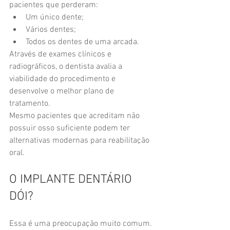
pacientes que perderam:
Um único dente;
Vários dentes;
Todos os dentes de uma arcada.
Através de exames clínicos e 
radiográficos, o dentista avalia a 
viabilidade do procedimento e 
desenvolve o melhor plano de 
tratamento.
Mesmo pacientes que acreditam não 
possuir osso suficiente podem ter 
alternativas modernas para reabilitação 
oral.
O IMPLANTE DENTÁRIO 
DÓI?
Essa é uma preocupação muito comum.