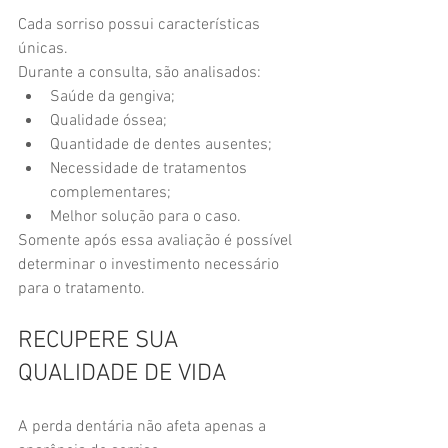
Cada sorriso possui características 
únicas.
Durante a consulta, são analisados:
Saúde da gengiva;
Qualidade óssea;
Quantidade de dentes ausentes;
Necessidade de tratamentos 
complementares;
Melhor solução para o caso.
Somente após essa avaliação é possível 
determinar o investimento necessário 
para o tratamento.
RECUPERE SUA 
QUALIDADE DE VIDA
A perda dentária não afeta apenas a 