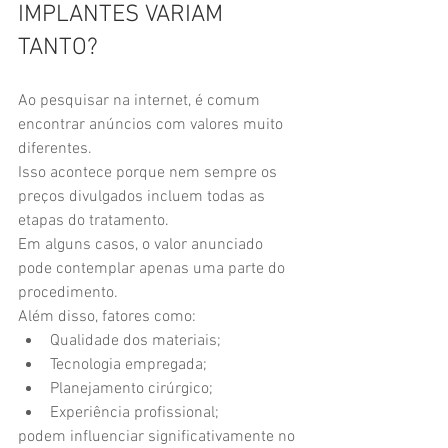
IMPLANTES VARIAM 
TANTO?
Ao pesquisar na internet, é comum 
encontrar anúncios com valores muito 
diferentes.
Isso acontece porque nem sempre os 
preços divulgados incluem todas as 
etapas do tratamento.
Em alguns casos, o valor anunciado 
pode contemplar apenas uma parte do 
procedimento.
Além disso, fatores como:
Qualidade dos materiais;
Tecnologia empregada;
Planejamento cirúrgico;
Experiência profissional;
podem influenciar significativamente no 