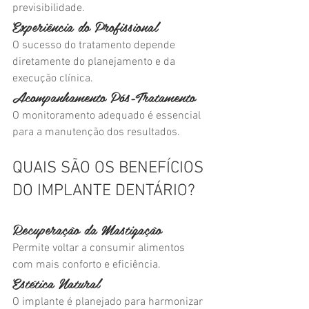
previsibilidade.
Experiência do Profissional
O sucesso do tratamento depende 
diretamente do planejamento e da 
execução clínica.
Acompanhamento Pós-Tratamento
O monitoramento adequado é essencial 
para a manutenção dos resultados.
QUAIS SÃO OS BENEFÍCIOS 
DO IMPLANTE DENTÁRIO?
Recuperação da Mastigação
Permite voltar a consumir alimentos 
com mais conforto e eficiência.
Estética Natural
O implante é planejado para harmonizar 