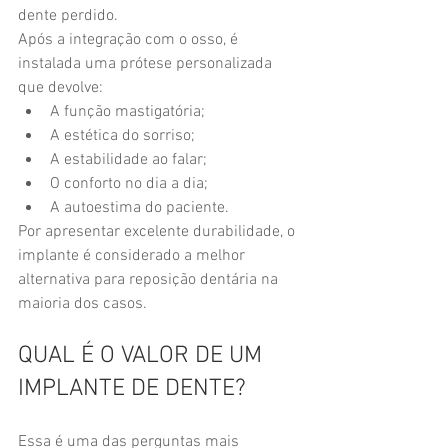
dente perdido.
Após a integração com o osso, é 
instalada uma prótese personalizada 
que devolve:
A função mastigatória;
A estética do sorriso;
A estabilidade ao falar;
O conforto no dia a dia;
A autoestima do paciente.
Por apresentar excelente durabilidade, o 
implante é considerado a melhor 
alternativa para reposição dentária na 
maioria dos casos.
QUAL É O VALOR DE UM 
IMPLANTE DE DENTE?
Essa é uma das perguntas mais 