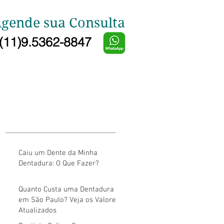
gende sua Consulta
(11)9.5362-8847
Caiu um Dente da Minha
Dentadura: O Que Fazer?
Quanto Custa uma Dentadura
em São Paulo? Veja os Valores
Atualizados