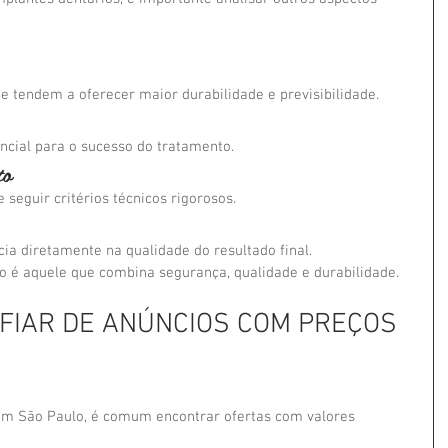
e tendem a oferecer maior durabilidade e previsibilidade.
ncial para o sucesso do tratamento.
to
seguir critérios técnicos rigorosos.
cia diretamente na qualidade do resultado final.
io é aquele que combina segurança, qualidade e durabilidade.
FIAR DE ANÚNCIOS COM PREÇOS 
em São Paulo, é comum encontrar ofertas com valores 