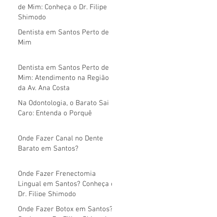
de Mim: Conheça o Dr. Filipe
Shimodo
Dentista em Santos Perto de
Mim
Dentista em Santos Perto de
Mim: Atendimento na Região
da Av. Ana Costa
Na Odontologia, o Barato Sai
Caro: Entenda o Porquê
Onde Fazer Canal no Dente
Barato em Santos?
Onde Fazer Frenectomia
Lingual em Santos? Conheça o
Dr. Filipe Shimodo
Onde Fazer Botox em Santos?