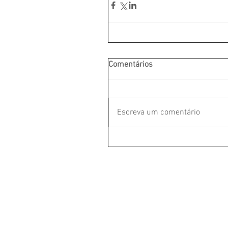
Comentários
Escreva um comentário