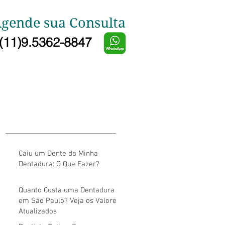
gende sua Consulta
(11)9.5362-8847
Caiu um Dente da Minha
Dentadura: O Que Fazer?
Quanto Custa uma Dentadura
em São Paulo? Veja os Valores
Atualizados