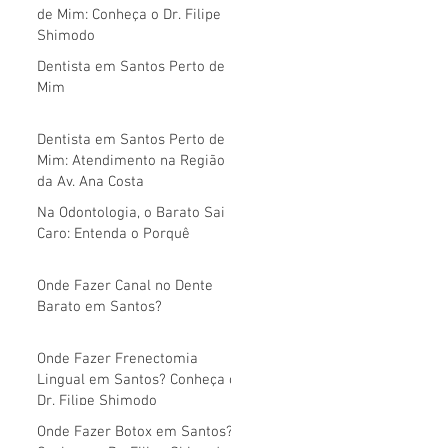
de Mim: Conheça o Dr. Filipe
Shimodo
Dentista em Santos Perto de
Mim
Dentista em Santos Perto de
Mim: Atendimento na Região
da Av. Ana Costa
Na Odontologia, o Barato Sai
Caro: Entenda o Porquê
Onde Fazer Canal no Dente
Barato em Santos?
Onde Fazer Frenectomia
Lingual em Santos? Conheça o
Dr. Filipe Shimodo
Onde Fazer Botox em Santos?