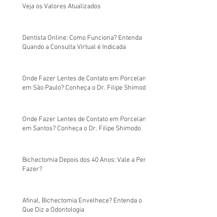
Veja os Valores Atualizados
Dentista Online: Como Funciona? Entenda
Quando a Consulta Virtual é Indicada
Onde Fazer Lentes de Contato em Porcelana
em São Paulo? Conheça o Dr. Filipe Shimodo
Onde Fazer Lentes de Contato em Porcelana
em Santos? Conheça o Dr. Filipe Shimodo
Bichectomia Depois dos 40 Anos: Vale a Pena
Fazer?
Afinal, Bichectomia Envelhece? Entenda o
Que Diz a Odontologia