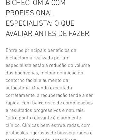
BICHECTOMIA COM 
PROFISSIONAL 
ESPECIALISTA: O QUE 
AVALIAR ANTES DE FAZER
Entre os principais benefícios da 
bichectomia realizada por um 
especialista estão a redução do volume 
das bochechas, melhor definição do 
contorno facial e aumento da 
autoestima. Quando executada 
corretamente, a recuperação tende a ser 
rápida, com baixo risco de complicações 
e resultados progressivos e naturais.
Outro ponto relevante é o ambiente 
clínico. Clínicas bem estruturadas, com 
protocolos rigorosos de biossegurança e 