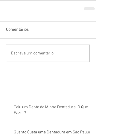
Comentários
Escreva um comentário
Caiu um Dente da Minha Dentadura: O Que
Fazer?
Quanto Custa uma Dentadura em São Paulo?