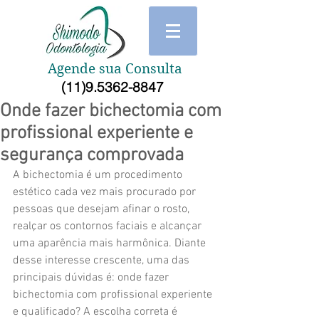
Agende sua Consulta
(11)9.5362-8847
Onde fazer bichectomia com
profissional experiente e
segurança comprovada
A bichectomia é um procedimento 
estético cada vez mais procurado por 
pessoas que desejam afinar o rosto, 
realçar os contornos faciais e alcançar 
uma aparência mais harmônica. Diante 
desse interesse crescente, uma das 
principais dúvidas é: onde fazer 
bichectomia com profissional experiente 
e qualificado? A escolha correta é 