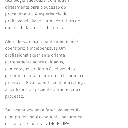
tecnologia adequada, contribuem 
diretamente para o sucesso do 
procedimento. A experiência do 
profissional aliada a uma estrutura de 
qualidade faz toda a diferença.
Além disso, o acompanhamento pós-
operatório é indispensável. Um 
profissional experiente orienta 
corretamente sobre cuidados, 
alimentação e retorno às atividades, 
garantindo uma recuperação tranquila e 
previsível. Esse suporte contínuo reforça 
a confiança do paciente durante todo o 
processo.
Se você busca onde fazer bichectomia 
com profissional experiente, segurança 
e resultados naturais, 
DR. FILIPE 