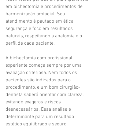
em bichectomia e procedimentos de 
harmonização orofacial. Seu 
atendimento é pautado em ética, 
segurança e foco em resultados 
naturais, respeitando a anatomia e o 
perfil de cada paciente.
A bichectomia com profissional 
experiente começa sempre por uma 
avaliação criteriosa. Nem todos os 
pacientes são indicados para o 
procedimento, e um bom cirurgião-
dentista saberá orientar com clareza, 
evitando exageros e riscos 
desnecessários. Essa análise é 
determinante para um resultado 
estético equilibrado e seguro.