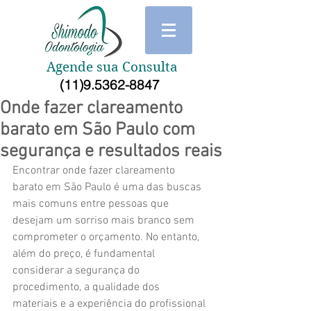
Agende sua Consulta
(11)9.5362-8847
Onde fazer clareamento
barato em São Paulo com
segurança e resultados reais
Encontrar onde fazer clareamento 
barato em São Paulo é uma das buscas 
mais comuns entre pessoas que 
desejam um sorriso mais branco sem 
comprometer o orçamento. No entanto, 
além do preço, é fundamental 
considerar a segurança do 
procedimento, a qualidade dos 
materiais e a experiência do profissional 