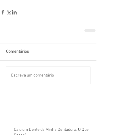
Comentários
Escreva um comentário
Caiu um Dente da Minha Dentadura: O Que