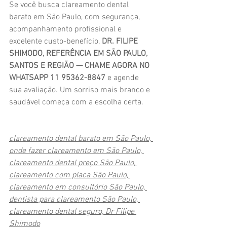
Se você busca clareamento dental 
barato em São Paulo, com segurança, 
acompanhamento profissional e 
excelente custo-benefício, 
DR. FILIPE 
SHIMODO, REFERÊNCIA EM SÃO PAULO, 
SANTOS E REGIÃO — CHAME AGORA NO 
WHATSAPP 11 95362-8847
 e agende 
sua avaliação. Um sorriso mais branco e 
saudável começa com a escolha certa.
clareamento dental barato em São Paulo, 
onde fazer clareamento em São Paulo, 
clareamento dental preço São Paulo, 
clareamento com placa São Paulo, 
clareamento em consultório São Paulo, 
dentista para clareamento São Paulo, 
clareamento dental seguro, Dr Filipe 
Shimodo