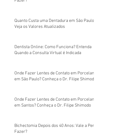
Fazer?
Quanto Custa uma Dentadura em São Paulo?
Veja os Valores Atualizados
Dentista Online: Como Funciona? Entenda
Quando a Consulta Virtual é Indicada
Onde Fazer Lentes de Contato em Porcelana
em São Paulo? Conheça o Dr. Filipe Shimodo
Onde Fazer Lentes de Contato em Porcelana
em Santos? Conheça o Dr. Filipe Shimodo
Bichectomia Depois dos 40 Anos: Vale a Pena
Fazer?