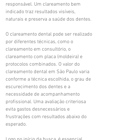
responsável. Um clareamento bem 
indicado traz resultados visíveis, 
naturais e preserva a saúde dos dentes.
O clareamento dental pode ser realizado 
por diferentes técnicas, como o 
clareamento em consultório, o 
clareamento com placa (moldeira) e 
protocolos combinados. O valor do 
clareamento dental em São Paulo varia 
conforme a técnica escolhida, o grau de 
escurecimento dos dentes e a 
necessidade de acompanhamento 
profissional. Uma avaliação criteriosa 
evita gastos desnecessários e 
frustrações com resultados abaixo do 
esperado.
Logo no início da busca, é essencial 