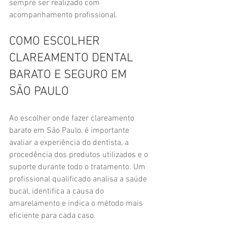
sempre ser realizado com 
acompanhamento profissional.
COMO ESCOLHER 
CLAREAMENTO DENTAL 
BARATO E SEGURO EM 
SÃO PAULO
Ao escolher onde fazer clareamento 
barato em São Paulo, é importante 
avaliar a experiência do dentista, a 
procedência dos produtos utilizados e o 
suporte durante todo o tratamento. Um 
profissional qualificado analisa a saúde 
bucal, identifica a causa do 
amarelamento e indica o método mais 
eficiente para cada caso.