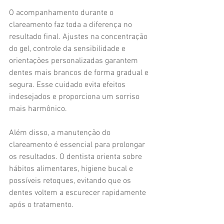
O acompanhamento durante o 
clareamento faz toda a diferença no 
resultado final. Ajustes na concentração 
do gel, controle da sensibilidade e 
orientações personalizadas garantem 
dentes mais brancos de forma gradual e 
segura. Esse cuidado evita efeitos 
indesejados e proporciona um sorriso 
mais harmônico.
Além disso, a manutenção do 
clareamento é essencial para prolongar 
os resultados. O dentista orienta sobre 
hábitos alimentares, higiene bucal e 
possíveis retoques, evitando que os 
dentes voltem a escurecer rapidamente 
após o tratamento.