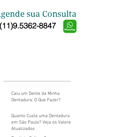
gende sua Consulta
(11)9.5362-8847
Caiu um Dente da Minha
Dentadura: O Que Fazer?
Quanto Custa uma Dentadura
em São Paulo? Veja os Valores
Atualizados