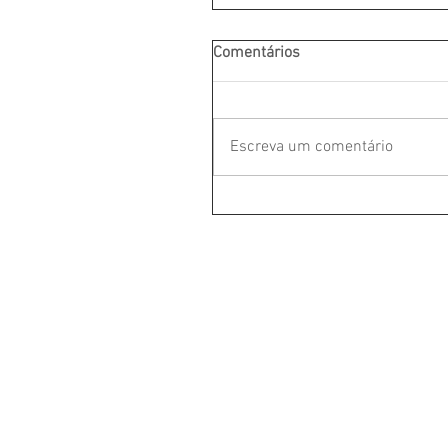
Comentários
Escreva um comentário