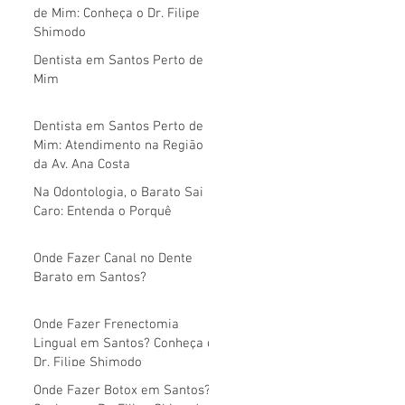
de Mim: Conheça o Dr. Filipe
Shimodo
Dentista em Santos Perto de
Mim
Dentista em Santos Perto de
Mim: Atendimento na Região
da Av. Ana Costa
Na Odontologia, o Barato Sai
Caro: Entenda o Porquê
Onde Fazer Canal no Dente
Barato em Santos?
Onde Fazer Frenectomia
Lingual em Santos? Conheça o
Dr. Filipe Shimodo
Onde Fazer Botox em Santos?