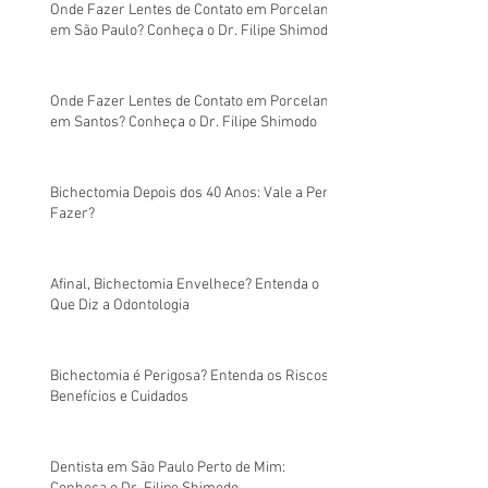
Onde Fazer Lentes de Contato em Porcelana
em São Paulo? Conheça o Dr. Filipe Shimodo
Onde Fazer Lentes de Contato em Porcelana
em Santos? Conheça o Dr. Filipe Shimodo
Bichectomia Depois dos 40 Anos: Vale a Pena
Fazer?
Afinal, Bichectomia Envelhece? Entenda o
Que Diz a Odontologia
Bichectomia é Perigosa? Entenda os Riscos,
Benefícios e Cuidados
Dentista em São Paulo Perto de Mim: