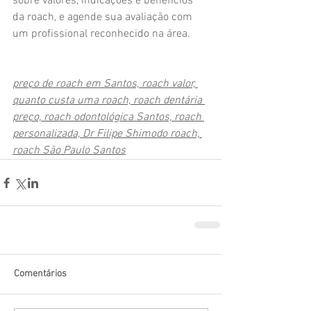
sobre valores, indicações e benefícios 
da roach, e agende sua avaliação com 
um profissional reconhecido na área.
preço de roach em Santos, roach valor, 
quanto custa uma roach, roach dentária 
preço, roach odontológica Santos, roach 
personalizada, Dr Filipe Shimodo roach, 
roach São Paulo Santos
Comentários