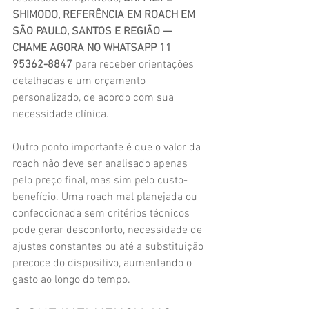
SHIMODO, REFERÊNCIA EM ROACH EM 
SÃO PAULO, SANTOS E REGIÃO — 
CHAME AGORA NO WHATSAPP 11 
95362-8847
 para receber orientações 
detalhadas e um orçamento 
personalizado, de acordo com sua 
necessidade clínica.
Outro ponto importante é que o valor da 
roach não deve ser analisado apenas 
pelo preço final, mas sim pelo custo-
benefício. Uma roach mal planejada ou 
confeccionada sem critérios técnicos 
pode gerar desconforto, necessidade de 
ajustes constantes ou até a substituição 
precoce do dispositivo, aumentando o 
gasto ao longo do tempo.