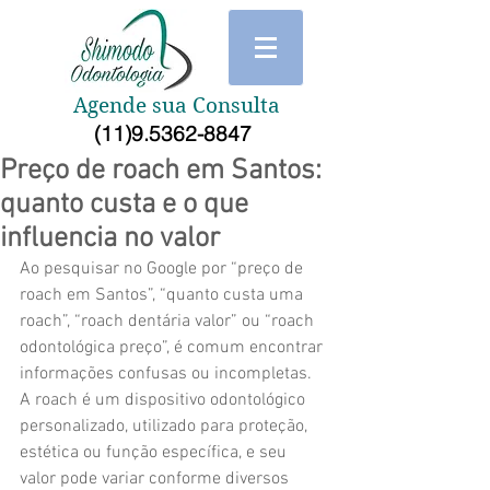
Agende sua Consulta
(11)9.5362-8847
Preço de roach em Santos:
quanto custa e o que
influencia no valor
Ao pesquisar no Google por “preço de 
roach em Santos”, “quanto custa uma 
roach”, “roach dentária valor” ou “roach 
odontológica preço”, é comum encontrar 
informações confusas ou incompletas. 
A roach é um dispositivo odontológico 
personalizado, utilizado para proteção, 
estética ou função específica, e seu 
valor pode variar conforme diversos 