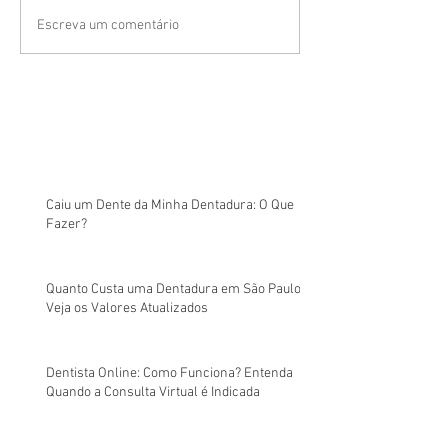
Escreva um comentário
Caiu um Dente da Minha Dentadura: O Que
Fazer?
Quanto Custa uma Dentadura em São Paulo?
Veja os Valores Atualizados
Dentista Online: Como Funciona? Entenda
Quando a Consulta Virtual é Indicada