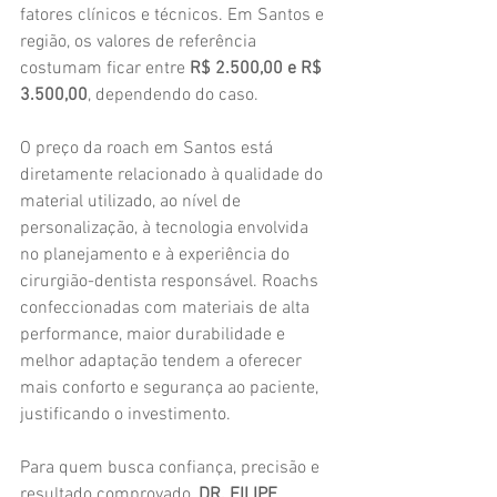
fatores clínicos e técnicos. Em Santos e 
região, os valores de referência 
costumam ficar entre 
R$ 2.500,00 e R$ 
3.500,00
, dependendo do caso.
O preço da roach em Santos está 
diretamente relacionado à qualidade do 
material utilizado, ao nível de 
personalização, à tecnologia envolvida 
no planejamento e à experiência do 
cirurgião-dentista responsável. Roachs 
confeccionadas com materiais de alta 
performance, maior durabilidade e 
melhor adaptação tendem a oferecer 
mais conforto e segurança ao paciente, 
justificando o investimento.
Para quem busca confiança, precisão e 
resultado comprovado, 
DR. FILIPE 