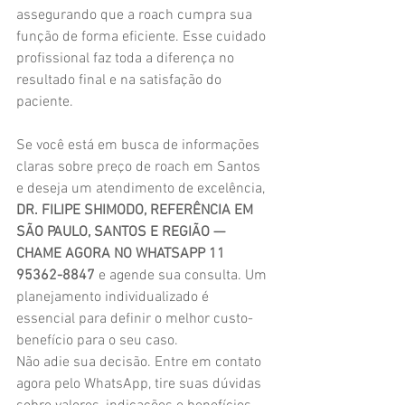
assegurando que a roach cumpra sua 
função de forma eficiente. Esse cuidado 
profissional faz toda a diferença no 
resultado final e na satisfação do 
paciente.
Se você está em busca de informações 
claras sobre preço de roach em Santos 
e deseja um atendimento de excelência, 
DR. FILIPE SHIMODO, REFERÊNCIA EM 
SÃO PAULO, SANTOS E REGIÃO — 
CHAME AGORA NO WHATSAPP 11 
95362-8847
 e agende sua consulta. Um 
planejamento individualizado é 
essencial para definir o melhor custo-
benefício para o seu caso.
Não adie sua decisão. Entre em contato 
agora pelo WhatsApp, tire suas dúvidas 