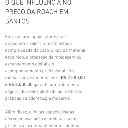
O QUE INFLUENCIA NO 
PREÇO DA ROACH EM 
SANTOS
Entre os principais fatores que 
impactam o valor da roach estão a 
complexidade do caso, o tipo de material 
escolhido, o processo de moldagem ou 
escaneamento digital e o 
acompanhamento profissional. Em 
média, o investimento entre 
R$ 2.500,00 
e R$ 3.500,00
 garante um tratamento 
seguro, durável e alinhado às melhores 
práticas da odontologia moderna.
Além disso, clínicas especializadas 
oferecem avaliação completa, ajustes 
precisos e acompanhamento contínuo, 