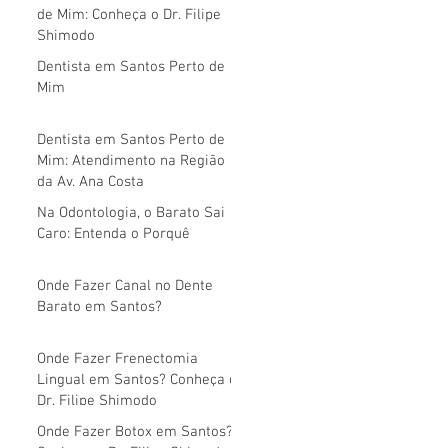
de Mim: Conheça o Dr. Filipe
Shimodo
Dentista em Santos Perto de
Mim
Dentista em Santos Perto de
Mim: Atendimento na Região
da Av. Ana Costa
Na Odontologia, o Barato Sai
Caro: Entenda o Porquê
Onde Fazer Canal no Dente
Barato em Santos?
Onde Fazer Frenectomia
Lingual em Santos? Conheça o
Dr. Filipe Shimodo
Onde Fazer Botox em Santos?