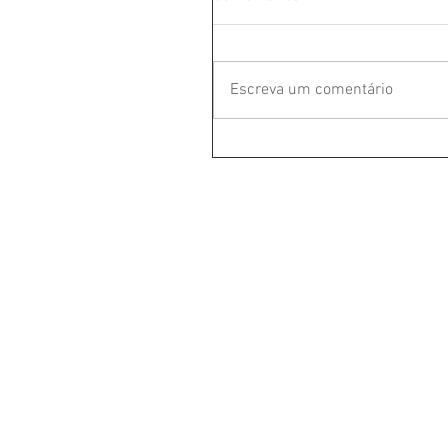
Escreva um comentário