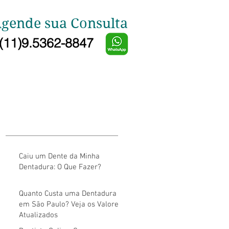
gende sua Consulta
(11)9.5362-8847
Caiu um Dente da Minha
Dentadura: O Que Fazer?
Quanto Custa uma Dentadura
em São Paulo? Veja os Valores
Atualizados