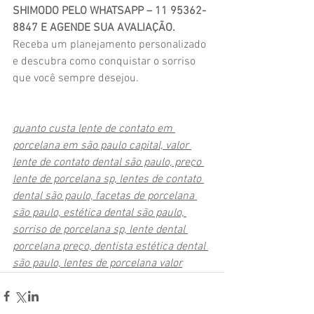
SHIMODO PELO WHATSAPP – 11 95362-
8847 E AGENDE SUA AVALIAÇÃO.
Receba um planejamento personalizado 
e descubra como conquistar o sorriso 
que você sempre desejou.
quanto custa lente de contato em 
porcelana em são paulo capital, valor 
lente de contato dental são paulo, preço 
lente de porcelana sp, lentes de contato 
dental são paulo, facetas de porcelana 
são paulo, estética dental são paulo, 
sorriso de porcelana sp, lente dental 
porcelana preço, dentista estética dental 
são paulo, lentes de porcelana valor