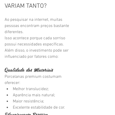
VARIAM TANTO?
Ao pesquisar na internet, muitas 
pessoas encontram preços bastante 
diferentes.
Isso acontece porque cada sorriso 
possui necessidades específicas.
Além disso, o investimento pode ser 
influenciado por fatores como:
Qualidade dos Materiais
Porcelanas premium costumam 
oferecer:
Melhor translucidez;
Aparência mais natural;
Maior resistência;
Excelente estabilidade de cor.
Planejamento Estético