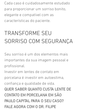
Cada caso é cuidadosamente estudado 
para proporcionar um sorriso bonito, 
elegante e compatível com as 
características do paciente.
TRANSFORME SEU 
SORRISO COM SEGURANÇA
Seu sorriso é um dos elementos mais 
importantes da sua imagem pessoal e 
profissional.
Investir em lentes de contato em 
porcelana é investir em autoestima, 
confiança e qualidade de vida.
QUER SABER QUANTO CUSTA LENTE DE 
CONTATO EM PORCELANA EM SÃO 
PAULO CAPITAL PARA O SEU CASO? 
FALE AGORA COM O DR. FILIPE 