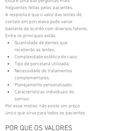
Essa é uma das perguntas mais 
frequentes feitas pelos pacientes.
A resposta é que o valor das lentes de 
contato em porcelana pode variar 
bastante de acordo com diversos fatores.
Entre os principais estão:
Quantidade de dentes que 
receberão as lentes;
Complexidade estética do caso;
Tipo de porcelana utilizada;
Necessidade de tratamentos 
complementares;
Planejamento personalizado;
Características individuais do 
sorriso.
Por esse motivo, não existe um preço 
único que sirva para todos os pacientes.
POR QUE OS VALORES 