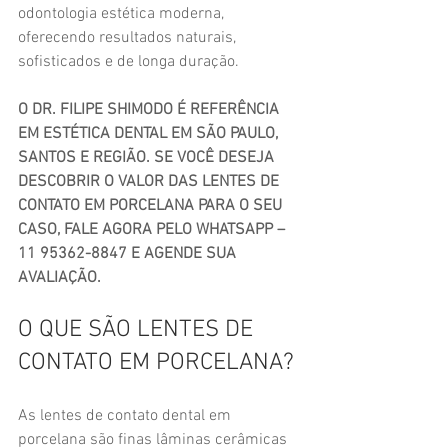
odontologia estética moderna, 
oferecendo resultados naturais, 
sofisticados e de longa duração.
O DR. FILIPE SHIMODO É REFERÊNCIA 
EM ESTÉTICA DENTAL EM SÃO PAULO, 
SANTOS E REGIÃO. SE VOCÊ DESEJA 
DESCOBRIR O VALOR DAS LENTES DE 
CONTATO EM PORCELANA PARA O SEU 
CASO, FALE AGORA PELO WHATSAPP – 
11 95362-8847 E AGENDE SUA 
AVALIAÇÃO.
O QUE SÃO LENTES DE 
CONTATO EM PORCELANA?
As lentes de contato dental em 
porcelana são finas lâminas cerâmicas 