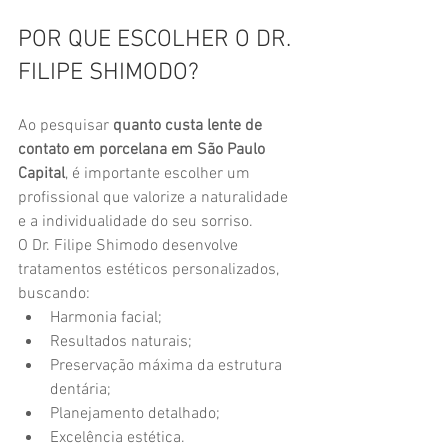
POR QUE ESCOLHER O DR. 
FILIPE SHIMODO?
Ao pesquisar 
quanto custa lente de 
contato em porcelana em São Paulo 
Capital
, é importante escolher um 
profissional que valorize a naturalidade 
e a individualidade do seu sorriso.
O Dr. Filipe Shimodo desenvolve 
tratamentos estéticos personalizados, 
buscando:
Harmonia facial;
Resultados naturais;
Preservação máxima da estrutura 
dentária;
Planejamento detalhado;
Excelência estética.