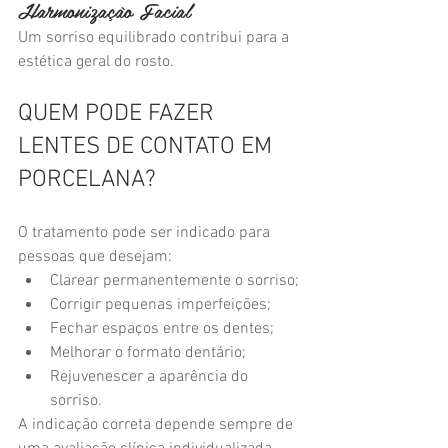
Harmonização Facial
Um sorriso equilibrado contribui para a 
estética geral do rosto.
QUEM PODE FAZER 
LENTES DE CONTATO EM 
PORCELANA?
O tratamento pode ser indicado para 
pessoas que desejam:
Clarear permanentemente o sorriso;
Corrigir pequenas imperfeições;
Fechar espaços entre os dentes;
Melhorar o formato dentário;
Rejuvenescer a aparência do 
sorriso.
A indicação correta depende sempre de 