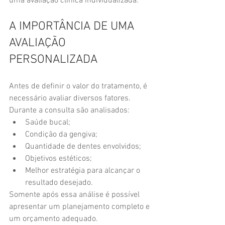
uma avaliação clínica individualizada.
A IMPORTÂNCIA DE UMA 
AVALIAÇÃO 
PERSONALIZADA
Antes de definir o valor do tratamento, é 
necessário avaliar diversos fatores.
Durante a consulta são analisados:
Saúde bucal;
Condição da gengiva;
Quantidade de dentes envolvidos;
Objetivos estéticos;
Melhor estratégia para alcançar o 
resultado desejado.
Somente após essa análise é possível 
apresentar um planejamento completo e 
um orçamento adequado.