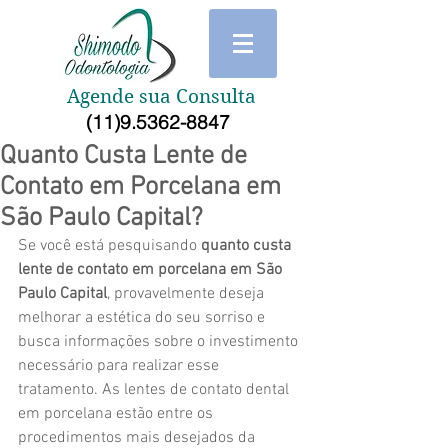
Agende sua Consulta
(11)9.5362-8847
Quanto Custa Lente de
Contato em Porcelana em
São Paulo Capital?
Se você está pesquisando 
quanto custa 
lente de contato em porcelana em São 
Paulo Capital
, provavelmente deseja 
melhorar a estética do seu sorriso e 
busca informações sobre o investimento 
necessário para realizar esse 
tratamento. As lentes de contato dental 
em porcelana estão entre os 
procedimentos mais desejados da 