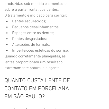
produzidas sob medida e cimentadas 
sobre a parte frontal dos dentes.
O tratamento é indicado para corrigir:
Dentes escurecidos;
Pequenos desalinhamentos;
Espaços entre os dentes;
Dentes desgastados;
Alterações de formato;
Imperfeições estéticas do sorriso.
Quando corretamente planejadas, as 
lentes proporcionam um resultado 
extremamente natural e elegante.
QUANTO CUSTA LENTE DE 
CONTATO EM PORCELANA 
EM SÃO PAULO?