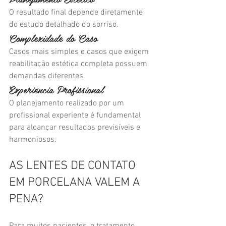
O resultado final depende diretamente 
do estudo detalhado do sorriso.
Complexidade do Caso
Casos mais simples e casos que exigem 
reabilitação estética completa possuem 
demandas diferentes.
Experiência Profissional
O planejamento realizado por um 
profissional experiente é fundamental 
para alcançar resultados previsíveis e 
harmoniosos.
AS LENTES DE CONTATO 
EM PORCELANA VALEM A 
PENA?