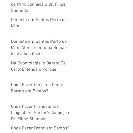
de Mim: Conheça o Dr. Filipe
Shimodo
Dentista em Santos Perto de
Mim
Dentista em Santos Perto de
Mim: Atendimento na Região
da Av. Ana Costa
Na Odontologia, o Barato Sai
Caro: Entenda o Porquê
Onde Fazer Canal no Dente
Barato em Santos?
Onde Fazer Frenectomia
Lingual em Santos? Conheça o
Dr. Filipe Shimodo
Onde Fazer Botox em Santos?