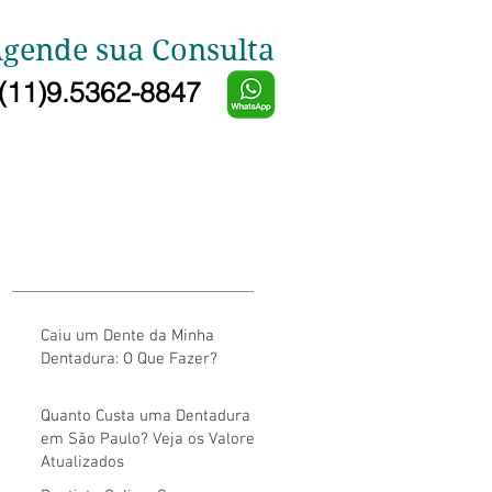
gende sua Consulta
(11)9.5362-8847
Caiu um Dente da Minha
Dentadura: O Que Fazer?
Quanto Custa uma Dentadura
em São Paulo? Veja os Valores
Atualizados