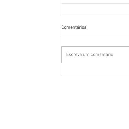
Comentários
Escreva um comentário