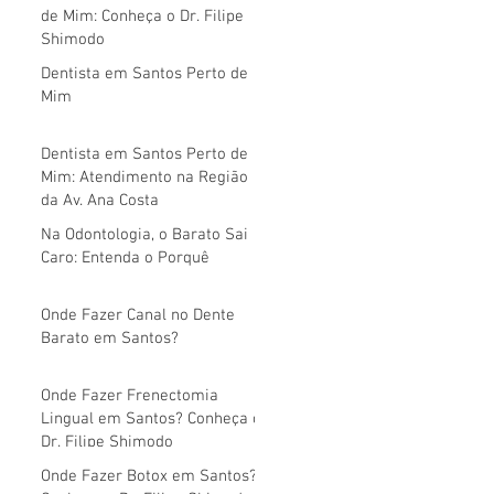
de Mim: Conheça o Dr. Filipe
Shimodo
Dentista em Santos Perto de
Mim
Dentista em Santos Perto de
Mim: Atendimento na Região
da Av. Ana Costa
Na Odontologia, o Barato Sai
Caro: Entenda o Porquê
Onde Fazer Canal no Dente
Barato em Santos?
Onde Fazer Frenectomia
Lingual em Santos? Conheça o
Dr. Filipe Shimodo
Onde Fazer Botox em Santos?