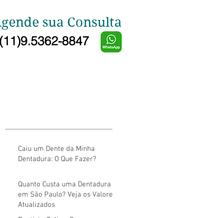
gende sua Consulta
(11)9.5362-8847
Caiu um Dente da Minha
Dentadura: O Que Fazer?
Quanto Custa uma Dentadura
em São Paulo? Veja os Valores
Atualizados