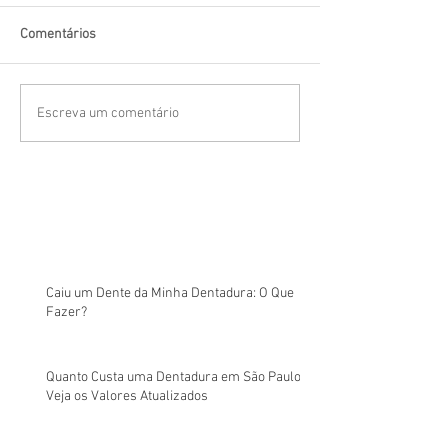
Comentários
Escreva um comentário
Caiu um Dente da Minha Dentadura: O Que
Fazer?
Quanto Custa uma Dentadura em São Paulo?
Veja os Valores Atualizados