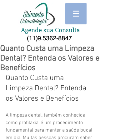
Agende sua Consulta
(11)9.5362-8847
Quanto Custa uma Limpeza
Dental? Entenda os Valores e
Benefícios
Quanto Custa uma 
Limpeza Dental? Entenda 
os Valores e Benefícios
A limpeza dental, também conhecida 
como profilaxia, é um procedimento 
fundamental para manter a saúde bucal 
em dia. Muitas pessoas procuram saber 