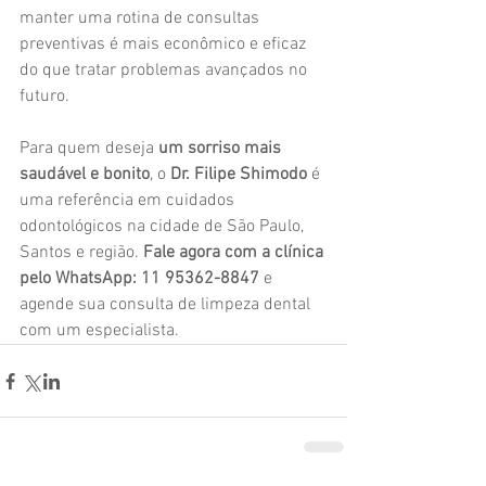
manter uma rotina de consultas 
preventivas é mais econômico e eficaz 
do que tratar problemas avançados no 
futuro.
Para quem deseja 
um sorriso mais 
saudável e bonito
, o 
Dr. Filipe Shimodo
 é 
uma referência em cuidados 
odontológicos na cidade de São Paulo, 
Santos e região. 
Fale agora com a clínica 
pelo WhatsApp: 11 95362-8847
 e 
agende sua consulta de limpeza dental 
com um especialista.