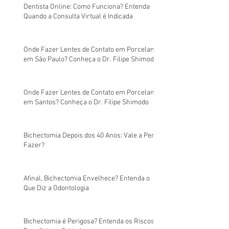
Dentista Online: Como Funciona? Entenda
Quando a Consulta Virtual é Indicada
Onde Fazer Lentes de Contato em Porcelana
em São Paulo? Conheça o Dr. Filipe Shimodo
Onde Fazer Lentes de Contato em Porcelana
em Santos? Conheça o Dr. Filipe Shimodo
Bichectomia Depois dos 40 Anos: Vale a Pena
Fazer?
Afinal, Bichectomia Envelhece? Entenda o
Que Diz a Odontologia
Bichectomia é Perigosa? Entenda os Riscos,